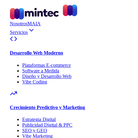
Nosotros
MAIA
Servicios
Desarrollo Web Moderno
Plataformas E-commerce
Software a Medida
Diseño y Desarrollo Web
Vibe Coding
Crecimiento Predictivo y Marketing
Estrategia Digital
Publicidad Digital & PPC
SEO y GEO
Vibe Marketing