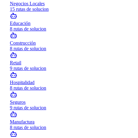
Negocios Locales
15
rutas de solucion
Educación
8
rutas de solucion
Construcción
8
rutas de solucion
Retail
9
rutas de solucion
Hospitalidad
8
rutas de solucion
Seguros
9
rutas de solucion
Manufactura
8
rutas de solucion