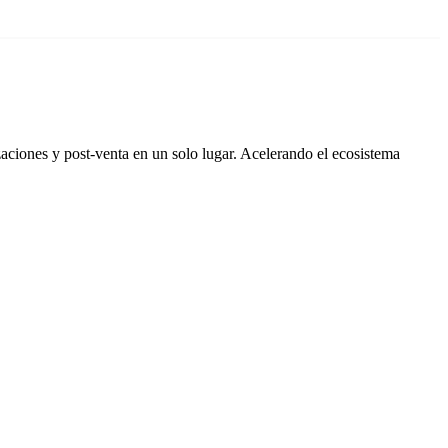
aciones y post-venta en un solo lugar. Acelerando el ecosistema