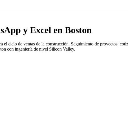
sApp y Excel en Boston
l ciclo de ventas de la construcción. Seguimiento de proyectos, cotiz
n con ingeniería de nivel Silicon Valley.