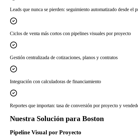
Leads que nunca se pierden: seguimiento automatizado desde el p
Ciclos de venta más cortos con pipelines visuales por proyecto
Gestión centralizada de cotizaciones, planos y contratos
Integración con calculadoras de financiamiento
Reportes que importan: tasa de conversión por proyecto y vended
Nuestra Solución para Boston
Pipeline Visual por Proyecto