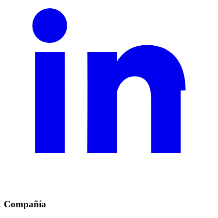
Compañía