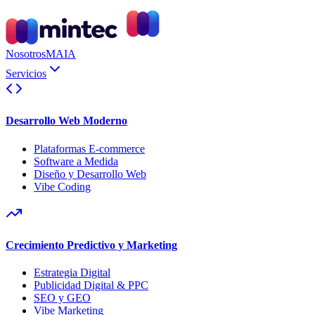
Nosotros
MAIA
Servicios
Desarrollo Web Moderno
Plataformas E-commerce
Software a Medida
Diseño y Desarrollo Web
Vibe Coding
Crecimiento Predictivo y Marketing
Estrategia Digital
Publicidad Digital & PPC
SEO y GEO
Vibe Marketing