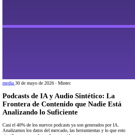
media
30 de mayo de 2026
·
Mintec
Podcasts de IA y Audio Sintético: La
Frontera de Contenido que Nadie Está
Analizando lo Suficiente
Casi el 40% de los nuevos podcasts ya son generados por IA.
Analizamos los datos del mercado, las herramientas y lo que esto