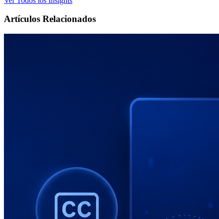
Ver Todos los Insights
Artículos Relacionados