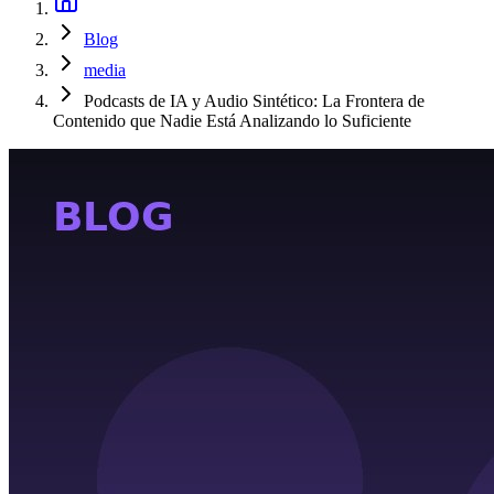
Blog
media
Podcasts de IA y Audio Sintético: La Frontera de
Contenido que Nadie Está Analizando lo Suficiente