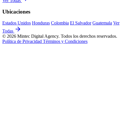
Ver Todas
Ubicaciones
Estados Unidos
Honduras
Colombia
El Salvador
Guatemala
Ver
Todas
© 2026 Mintec Digital Agency. Todos los derechos reservados.
Política de Privacidad
Términos y Condiciones