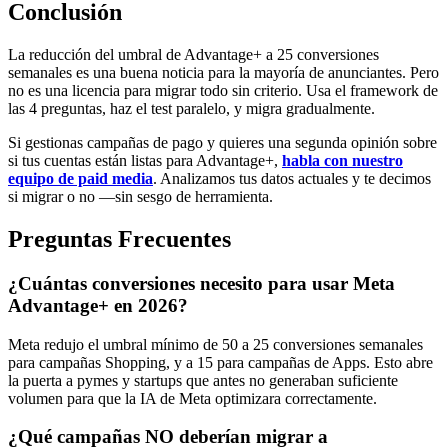
Conclusión
La reducción del umbral de Advantage+ a 25 conversiones
semanales es una buena noticia para la mayoría de anunciantes. Pero
no es una licencia para migrar todo sin criterio. Usa el framework de
las 4 preguntas, haz el test paralelo, y migra gradualmente.
Si gestionas campañas de pago y quieres una segunda opinión sobre
si tus cuentas están listas para Advantage+,
habla con nuestro
equipo de paid media
. Analizamos tus datos actuales y te decimos
si migrar o no —sin sesgo de herramienta.
Preguntas Frecuentes
¿Cuántas conversiones necesito para usar Meta
Advantage+ en 2026?
Meta redujo el umbral mínimo de 50 a 25 conversiones semanales
para campañas Shopping, y a 15 para campañas de Apps. Esto abre
la puerta a pymes y startups que antes no generaban suficiente
volumen para que la IA de Meta optimizara correctamente.
¿Qué campañas NO deberían migrar a