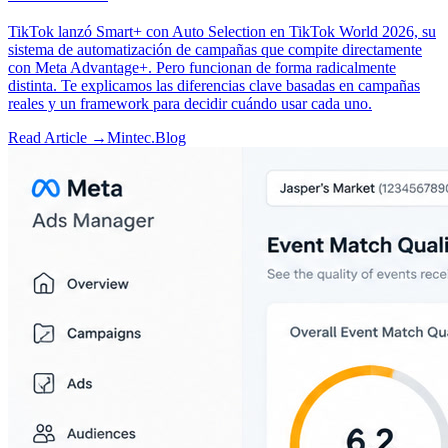
TikTok lanzó Smart+ con Auto Selection en TikTok World 2026, su
sistema de automatización de campañas que compite directamente
con Meta Advantage+. Pero funcionan de forma radicalmente
distinta. Te explicamos las diferencias clave basadas en campañas
reales y un framework para decidir cuándo usar cada uno.
Read Article →
Mintec.Blog