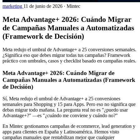
marketing
11 de junio de 2026
·
Mintec
Meta Advantage+ 2026: Cuándo Migrar
de Campañas Manuales a Automatizadas
(Framework de Decisión)
Meta redujo el umbral de Advantage+ a 25 conversiones semanales.
¿Significa eso que debes migrar todas tus campañas? Framework
práctico con umbrales, casos y checklist basado en campañas reales.
Meta Advantage+ 2026: Cuándo Migrar de
Campañas Manuales a Automatizadas (Framework
de Decisión)
Sí, Meta redujo el umbral de Advantage+ a 25 conversiones
semanales para Shopping y 15 para Apps. Pero eso no significa que
debas migrar todo mañana. La pregunta real no es "¿puedo usar
Advantage+?" —es "¿cuándo me conviene y cuándo no?"
En Mintec gestionamos campañas de ecommerce, lead generation y
apps para clientes en España y Latinoamérica. Hemos visto
campañas manuales que rentabilizan mejor que cualquier