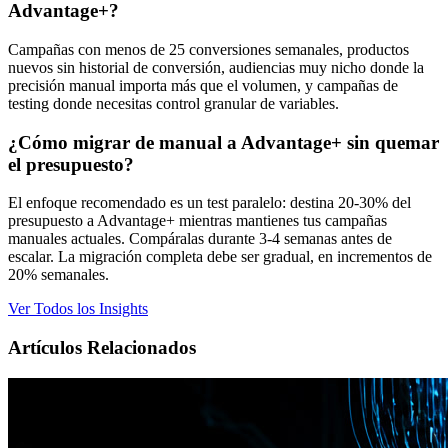
Advantage+?
Campañas con menos de 25 conversiones semanales, productos
nuevos sin historial de conversión, audiencias muy nicho donde la
precisión manual importa más que el volumen, y campañas de
testing donde necesitas control granular de variables.
¿Cómo migrar de manual a Advantage+ sin quemar
el presupuesto?
El enfoque recomendado es un test paralelo: destina 20-30% del
presupuesto a Advantage+ mientras mantienes tus campañas
manuales actuales. Compáralas durante 3-4 semanas antes de
escalar. La migración completa debe ser gradual, en incrementos de
20% semanales.
Ver Todos los Insights
Artículos Relacionados