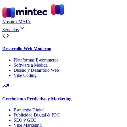
Nosotros
MAIA
Servicios
Desarrollo Web Moderno
Plataformas E-commerce
Software a Medida
Diseño y Desarrollo Web
Vibe Coding
Crecimiento Predictivo y Marketing
Estrategia Digital
Publicidad Digital & PPC
SEO y GEO
Vibe Marketing