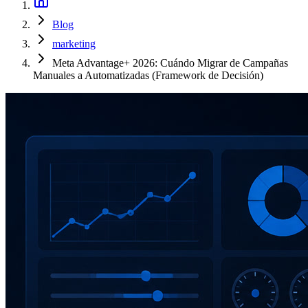
Blog
marketing
Meta Advantage+ 2026: Cuándo Migrar de Campañas
Manuales a Automatizadas (Framework de Decisión)