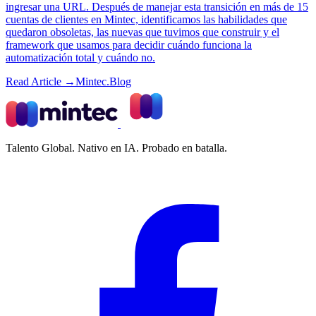
ingresar una URL. Después de manejar esta transición en más de 15
cuentas de clientes en Mintec, identificamos las habilidades que
quedaron obsoletas, las nuevas que tuvimos que construir y el
framework que usamos para decidir cuándo funciona la
automatización total y cuándo no.
Read Article →
Mintec.Blog
Talento Global. Nativo en IA. Probado en batalla.