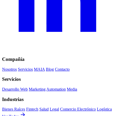
Compañía
Nosotros
Servicios
MAIA
Blog
Contacto
Servicios
Desarrollo Web
Marketing
Automation
Media
Industrias
Bienes Raíces
Fintech
Salud
Legal
Comercio Electrónico
Logística