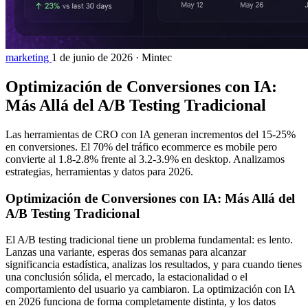
marketing
1 de junio de 2026
·
Mintec
Optimización de Conversiones con IA:
Más Allá del A/B Testing Tradicional
Las herramientas de CRO con IA generan incrementos del 15-25%
en conversiones. El 70% del tráfico ecommerce es mobile pero
convierte al 1.8-2.8% frente al 3.2-3.9% en desktop. Analizamos
estrategias, herramientas y datos para 2026.
Optimización de Conversiones con IA: Más Allá del
A/B Testing Tradicional
El A/B testing tradicional tiene un problema fundamental: es lento.
Lanzas una variante, esperas dos semanas para alcanzar
significancia estadística, analizas los resultados, y para cuando tienes
una conclusión sólida, el mercado, la estacionalidad o el
comportamiento del usuario ya cambiaron. La optimización con IA
en 2026 funciona de forma completamente distinta, y los datos