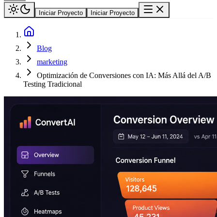
Iniciar Proyecto
Iniciar Proyecto
Blog
marketing
Optimización de Conversiones con IA: Más Allá del A/B
Testing Tradicional