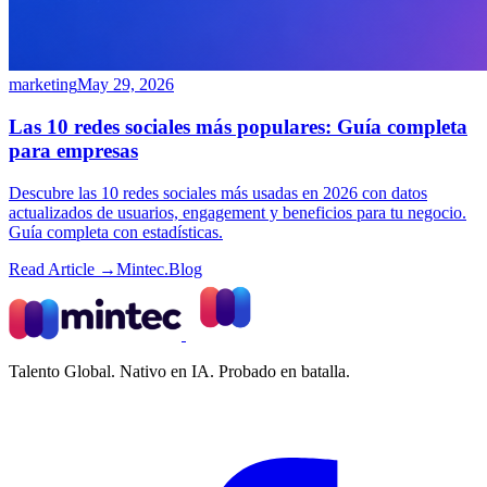
marketing
May 29, 2026
Las 10 redes sociales más populares: Guía completa
para empresas
Descubre las 10 redes sociales más usadas en 2026 con datos
actualizados de usuarios, engagement y beneficios para tu negocio.
Guía completa con estadísticas.
Read Article →
Mintec.Blog
Talento Global. Nativo en IA. Probado en batalla.