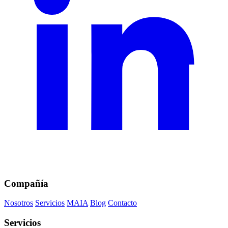
Compañía
Nosotros
Servicios
MAIA
Blog
Contacto
Servicios