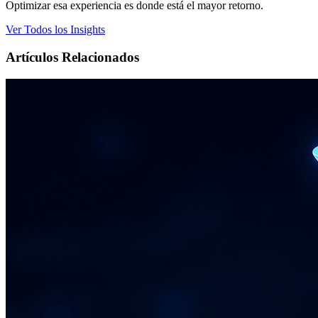
Optimizar esa experiencia es donde está el mayor retorno.
Ver Todos los Insights
Artículos Relacionados