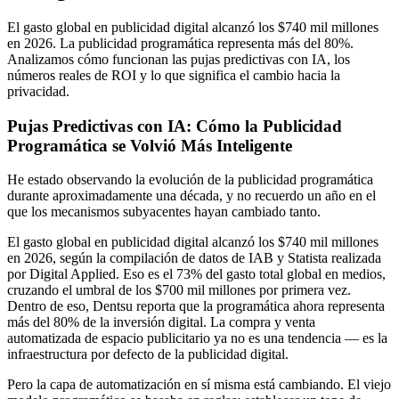
El gasto global en publicidad digital alcanzó los $740 mil millones
en 2026. La publicidad programática representa más del 80%.
Analizamos cómo funcionan las pujas predictivas con IA, los
números reales de ROI y lo que significa el cambio hacia la
privacidad.
Pujas Predictivas con IA: Cómo la Publicidad
Programática se Volvió Más Inteligente
He estado observando la evolución de la publicidad programática
durante aproximadamente una década, y no recuerdo un año en el
que los mecanismos subyacentes hayan cambiado tanto.
El gasto global en publicidad digital alcanzó los $740 mil millones
en 2026, según la compilación de datos de IAB y Statista realizada
por Digital Applied. Eso es el 73% del gasto total global en medios,
cruzando el umbral de los $700 mil millones por primera vez.
Dentro de eso, Dentsu reporta que la programática ahora representa
más del 80% de la inversión digital. La compra y venta
automatizada de espacio publicitario ya no es una tendencia — es la
infraestructura por defecto de la publicidad digital.
Pero la capa de automatización en sí misma está cambiando. El viejo