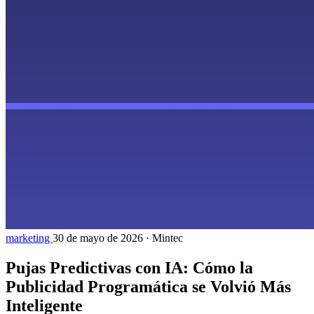
marketing
30 de mayo de 2026
·
Mintec
Pujas Predictivas con IA: Cómo la
Publicidad Programática se Volvió Más
Inteligente