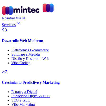
Nosotros
MAIA
Servicios
Desarrollo Web Moderno
Plataformas E-commerce
Software a Medida
Diseño y Desarrollo Web
Vibe Coding
Crecimiento Predictivo y Marketing
Estrategia Digital
Publicidad Digital & PPC
SEO y GEO
Vibe Marketing