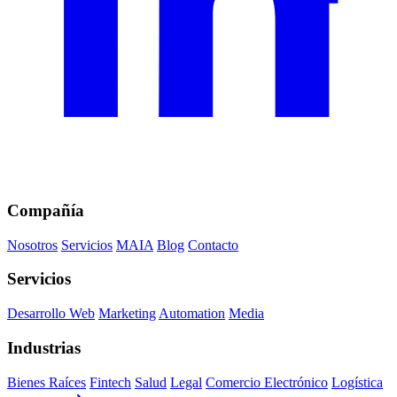
Compañía
Nosotros
Servicios
MAIA
Blog
Contacto
Servicios
Desarrollo Web
Marketing
Automation
Media
Industrias
Bienes Raíces
Fintech
Salud
Legal
Comercio Electrónico
Logística