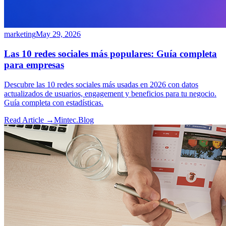
marketing
May 29, 2026
Las 10 redes sociales más populares: Guía completa
para empresas
Descubre las 10 redes sociales más usadas en 2026 con datos
actualizados de usuarios, engagement y beneficios para tu negocio.
Guía completa con estadísticas.
Read Article →
Mintec.Blog