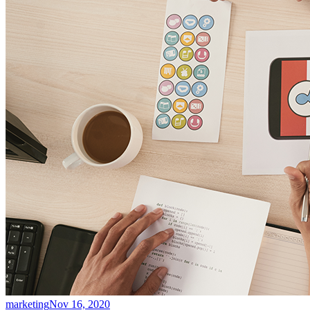
marketing
Nov 16, 2020