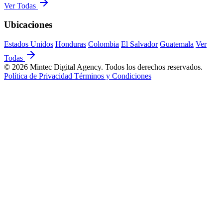
Ver Todas
Ubicaciones
Estados Unidos
Honduras
Colombia
El Salvador
Guatemala
Ver
Todas
© 2026 Mintec Digital Agency. Todos los derechos reservados.
Política de Privacidad
Términos y Condiciones