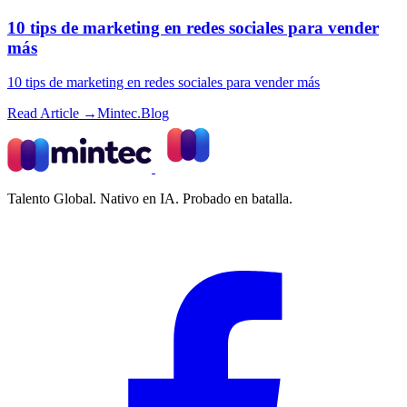
10 tips de marketing en redes sociales para vender
más
10 tips de marketing en redes sociales para vender más
Read Article →
Mintec.Blog
Talento Global. Nativo en IA. Probado en batalla.