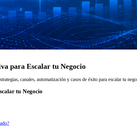
va para Escalar tu Negocio
rategias, canales, automatización y casos de éxito para escalar tu nego
scalar tu Negocio
mado?