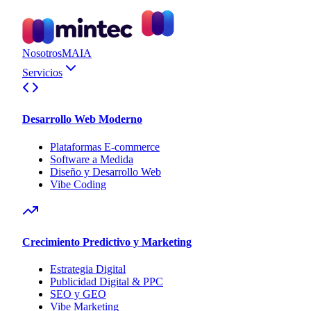
Nosotros
MAIA
Servicios
Desarrollo Web Moderno
Plataformas E-commerce
Software a Medida
Diseño y Desarrollo Web
Vibe Coding
Crecimiento Predictivo y Marketing
Estrategia Digital
Publicidad Digital & PPC
SEO y GEO
Vibe Marketing