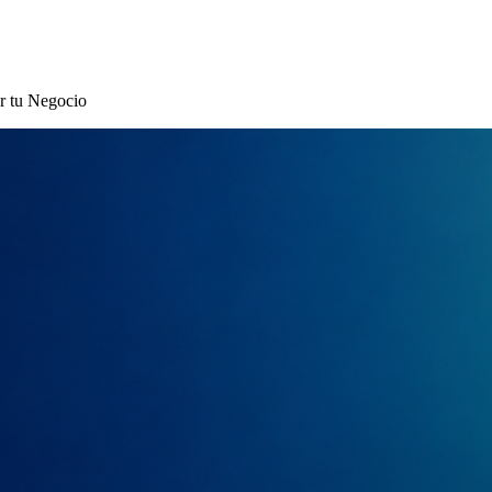
r tu Negocio