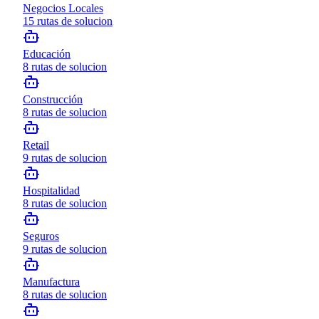
Negocios Locales
15
rutas de solucion
Educación
8
rutas de solucion
Construcción
8
rutas de solucion
Retail
9
rutas de solucion
Hospitalidad
8
rutas de solucion
Seguros
9
rutas de solucion
Manufactura
8
rutas de solucion