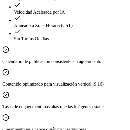
Velocidad Acelerada por IA
Alineado a Zona Horaria (CST)
Sin Tarifas Ocultas
Calendario de publicación consistente sin agotamiento
Contenido optimizado para visualización vertical (9:16)
Tasas de engagement más altas que las imágenes estáticas
Crecimiento en alcance orgánico y seguidores