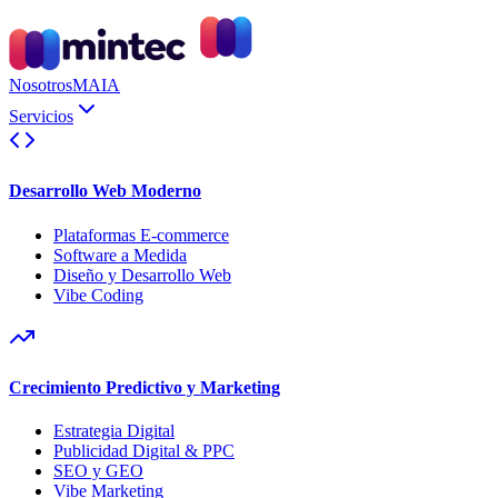
Nosotros
MAIA
Servicios
Desarrollo Web Moderno
Plataformas E-commerce
Software a Medida
Diseño y Desarrollo Web
Vibe Coding
Crecimiento Predictivo y Marketing
Estrategia Digital
Publicidad Digital & PPC
SEO y GEO
Vibe Marketing