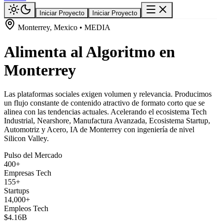
Iniciar Proyecto
Iniciar Proyecto
Monterrey, Mexico • MEDIA
Alimenta al Algoritmo en
Monterrey
Las plataformas sociales exigen volumen y relevancia. Producimos
un flujo constante de contenido atractivo de formato corto que se
alinea con las tendencias actuales. Acelerando el ecosistema Tech
Industrial, Nearshore, Manufactura Avanzada, Ecosistema Startup,
Automotriz y Acero, IA de Monterrey con ingeniería de nivel
Silicon Valley.
Pulso del Mercado
400+
Empresas Tech
155+
Startups
14,000+
Empleos Tech
$4.16B