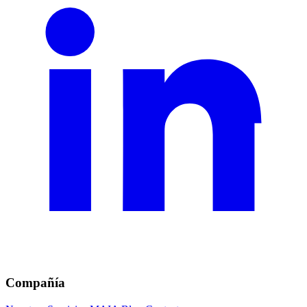
Compañía