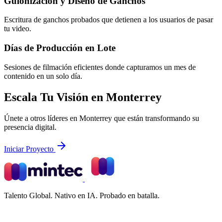
Guionización y Diseño de Ganchos
Escritura de ganchos probados que detienen a los usuarios de pasar
tu video.
Días de Producción en Lote
Sesiones de filmación eficientes donde capturamos un mes de
contenido en un solo día.
Escala Tu Visión en Monterrey
Únete a otros líderes en Monterrey que están transformando su
presencia digital.
Iniciar Proyecto
Talento Global. Nativo en IA. Probado en batalla.