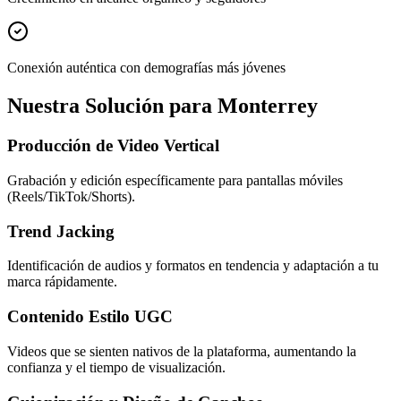
Conexión auténtica con demografías más jóvenes
Nuestra Solución para Monterrey
Producción de Video Vertical
Grabación y edición específicamente para pantallas móviles
(Reels/TikTok/Shorts).
Trend Jacking
Identificación de audios y formatos en tendencia y adaptación a tu
marca rápidamente.
Contenido Estilo UGC
Videos que se sienten nativos de la plataforma, aumentando la
confianza y el tiempo de visualización.