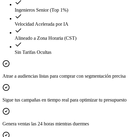
Ingenieros Senior (Top 1%)
Velocidad Acelerada por IA
Alineado a Zona Horaria (CST)
Sin Tarifas Ocultas
Atrae a audiencias listas para comprar con segmentación precisa
Sigue tus campañas en tiempo real para optimizar tu presupuesto
Genera ventas las 24 horas mientras duermes