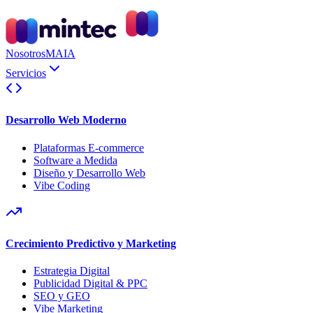
Nosotros
MAIA
Servicios
Desarrollo Web Moderno
Plataformas E-commerce
Software a Medida
Diseño y Desarrollo Web
Vibe Coding
Crecimiento Predictivo y Marketing
Estrategia Digital
Publicidad Digital & PPC
SEO y GEO
Vibe Marketing