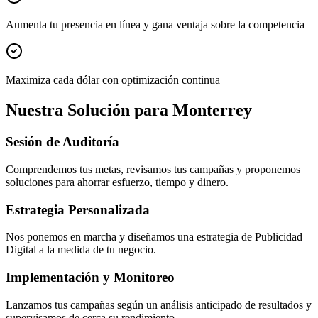
Aumenta tu presencia en línea y gana ventaja sobre la competencia
Maximiza cada dólar con optimización continua
Nuestra Solución para Monterrey
Sesión de Auditoría
Comprendemos tus metas, revisamos tus campañas y proponemos
soluciones para ahorrar esfuerzo, tiempo y dinero.
Estrategia Personalizada
Nos ponemos en marcha y diseñamos una estrategia de Publicidad
Digital a la medida de tu negocio.
Implementación y Monitoreo
Lanzamos tus campañas según un análisis anticipado de resultados y
supervisamos de cerca su rendimiento.