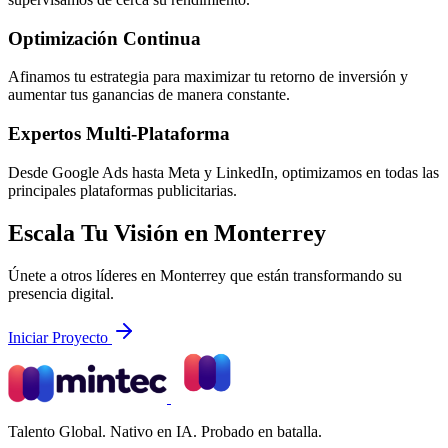
Optimización Continua
Afinamos tu estrategia para maximizar tu retorno de inversión y
aumentar tus ganancias de manera constante.
Expertos Multi-Plataforma
Desde Google Ads hasta Meta y LinkedIn, optimizamos en todas las
principales plataformas publicitarias.
Escala Tu Visión en Monterrey
Únete a otros líderes en Monterrey que están transformando su
presencia digital.
Iniciar Proyecto
Talento Global. Nativo en IA. Probado en batalla.