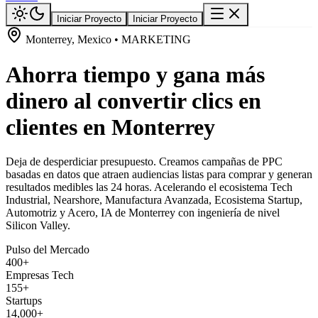
Iniciar Proyecto
Iniciar Proyecto
Monterrey, Mexico • MARKETING
Ahorra tiempo y gana más
dinero al convertir clics en
clientes en Monterrey
Deja de desperdiciar presupuesto. Creamos campañas de PPC
basadas en datos que atraen audiencias listas para comprar y generan
resultados medibles las 24 horas. Acelerando el ecosistema Tech
Industrial, Nearshore, Manufactura Avanzada, Ecosistema Startup,
Automotriz y Acero, IA de Monterrey con ingeniería de nivel
Silicon Valley.
Pulso del Mercado
400+
Empresas Tech
155+
Startups
14,000+