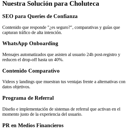
Nuestra Solución para Choluteca
SEO para Queries de Confianza
Contenido que responde "¿es seguro?", comparativas y guías que
capturan tráfico de alta intención.
WhatsApp Onboarding
Mensajes automatizados que asisten al usuario 24h post-registro y
reducen el drop-off hasta un 40%.
Contenido Comparativo
Videos y landings que muestran tus ventajas frente a alternativas con
datos objetivos.
Programa de Referral
Diseño e implementación de sistemas de referral que activan en el
momento justo de la experiencia del usuario.
PR en Medios Financieros