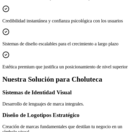
Credibilidad instantánea y confianza psicológica con los usuarios
Sistemas de diseño escalables para el crecimiento a largo plazo
Estética premium que justifica un posicionamiento de nivel superior
Nuestra Solución para Choluteca
Sistemas de Identidad Visual
Desarrollo de lenguajes de marca integrales.
Diseño de Logotipos Estratégico
Creación de marcas fundamentales que destilan tu negocio en un
símbolo visual.