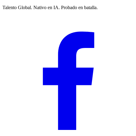
Talento Global. Nativo en IA. Probado en batalla.