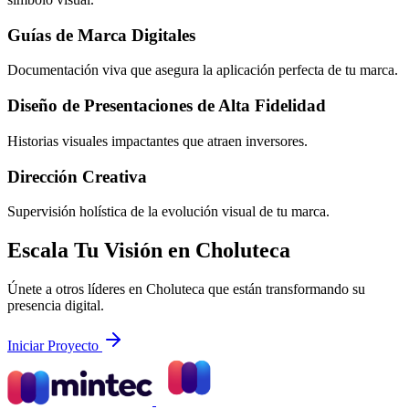
Guías de Marca Digitales
Documentación viva que asegura la aplicación perfecta de tu marca.
Diseño de Presentaciones de Alta Fidelidad
Historias visuales impactantes que atraen inversores.
Dirección Creativa
Supervisión holística de la evolución visual de tu marca.
Escala Tu Visión en Choluteca
Únete a otros líderes en Choluteca que están transformando su
presencia digital.
Iniciar Proyecto