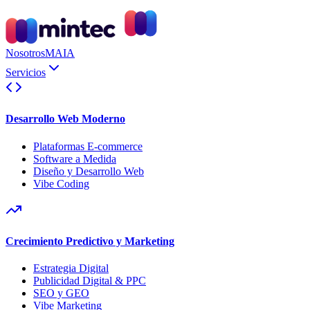
Nosotros
MAIA
Servicios
Desarrollo Web Moderno
Plataformas E-commerce
Software a Medida
Diseño y Desarrollo Web
Vibe Coding
Crecimiento Predictivo y Marketing
Estrategia Digital
Publicidad Digital & PPC
SEO y GEO
Vibe Marketing