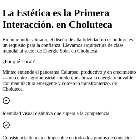
La Estética es la Primera
Interacción. en Choluteca
En un mundo saturado, el diseño de alta fidelidad no es un lujo; es
un requisito para la confianza. Llevamos arquitectura de clase
mundial al sector de Energía Solar en Choluteca.
¿Por qué Local?
Mintec entiende el panorama Caluroso, productivo y en crecimiento
— un centro agroindustrial sureño que abraza la energía renovable
con manufactura emergente y comercio transfronterizo. de
Choluteca.
Identidad visual distintiva que supera a la competencia
Consistencia de marca impecable en todos los puntos de contacto