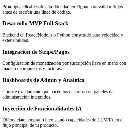
Prototipos clicables de alta fidelidad en Figma para validar flujos
antes de escribir una línea de código.
Desarrollo MVP Full-Stack
Backend en React/Node.js o Python construido para velocidad y
extensibilidad.
Integración de Stripe/Pagos
Configuración de monetización por suscripción llave en mano con
manejo de impuestos y facturas.
Dashboards de Admin y Analítica
Conoce exactamente qué hacen tus usuarios con paneles de
administración integrados.
Inyección de Funcionalidades IA
Diferenciate temprano incrustando capacidades de LLM/IA en el
flujo principal de tu producto.