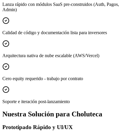
Lanza rápido con módulos SaaS pre-construidos (Auth, Pagos,
Admin)
Calidad de código y documentación lista para inversores
Arquitectura nativa de nube escalable (AWS/Vercel)
Cero equity requerido - trabajo por contrato
Soporte e iteración post-lanzamiento
Nuestra Solución para Choluteca
Prototipado Rápido y UI/UX