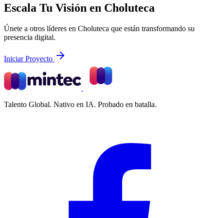
Escala Tu Visión en Choluteca
Únete a otros líderes en Choluteca que están transformando su
presencia digital.
Iniciar Proyecto
Talento Global. Nativo en IA. Probado en batalla.