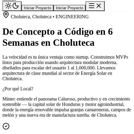
Iniciar Proyecto
Iniciar Proyecto
Choluteca, Choluteca • ENGINEERING
De Concepto a Código en 6
Semanas en Choluteca
La velocidad es tu única ventaja como startup. Construimos MVPs
listos para producción usando arquitectura modular moderna,
diseñados para escalar del usuario 1 al 1,000,000. Llevamos
arquitectura de clase mundial al sector de Energía Solar en
Choluteca.
¿Por qué Local?
Mintec entiende el panorama Caluroso, productivo y en crecimiento
sostenible — la capital solar de Honduras y motor agroindustrial,
donde la energía renovable impulsa granjas camaroneras, campos de
melón y una nueva era de manufactura sureña. de Choluteca.