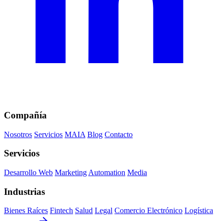
Compañía
Nosotros
Servicios
MAIA
Blog
Contacto
Servicios
Desarrollo Web
Marketing
Automation
Media
Industrias
Bienes Raíces
Fintech
Salud
Legal
Comercio Electrónico
Logística