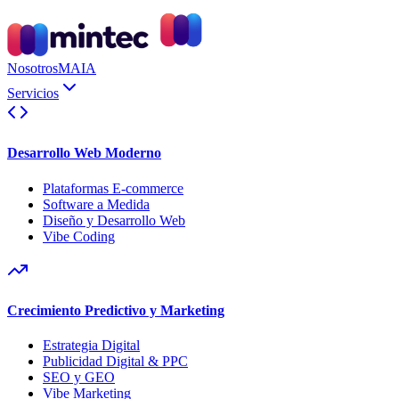
Nosotros
MAIA
Servicios
Desarrollo Web Moderno
Plataformas E-commerce
Software a Medida
Diseño y Desarrollo Web
Vibe Coding
Crecimiento Predictivo y Marketing
Estrategia Digital
Publicidad Digital & PPC
SEO y GEO
Vibe Marketing