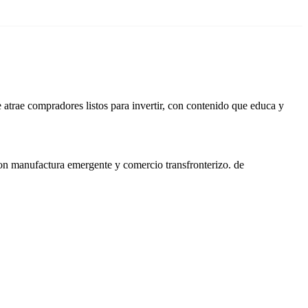
atrae compradores listos para invertir, con contenido que educa y
on manufactura emergente y comercio transfronterizo. de