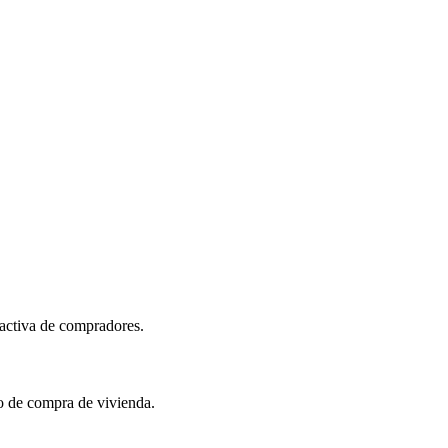
 activa de compradores.
o de compra de vivienda.