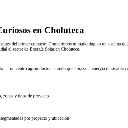
uriosos en Choluteca
spués del primer contacto. Convertimos tu marketing en un sistema que 
ial al sector de Energía Solar en Choluteca.
o — un centro agroindustrial sureño que abraza la energía renovable c
, zonas y tipos de proyecto
segmentadas por proyecto y ubicación