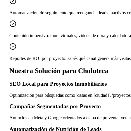
Automatización de seguimiento que reengancha leads inactivos co
Contenido inmersivo: tours virtuales, videos de obra y calculador
Reportes de ROI por proyecto: sabés qué canal genera más visitas
Nuestra Solución para Choluteca
SEO Local para Proyectos Inmobiliarios
Optimización para búsquedas como 'casas en [ciudad]', 'proyectos 
Campañas Segmentadas por Proyecto
Anuncios en Meta y Google orientados a etapa de preventa, venta
Automatización de Nutrición de Leads