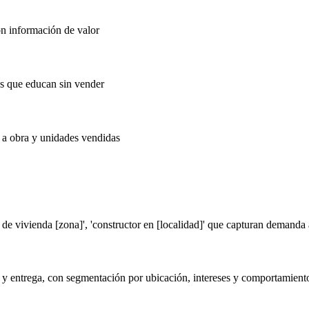
n información de valor
as que educan sin vender
 a obra y unidades vendidas
de vivienda [zona]', 'constructor en [localidad]' que capturan demanda
 y entrega, con segmentación por ubicación, intereses y comportamient