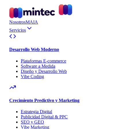
Nosotros
MAIA
Servicios
Desarrollo Web Moderno
Plataformas E-commerce
Software a Medida
Diseño y Desarrollo Web
Vibe Coding
Crecimiento Predictivo y Marketing
Estrategia Digital
Publicidad Digital & PPC
SEO y GEO
Vibe Marketing