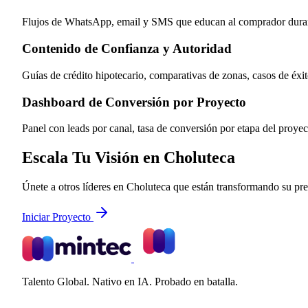
Flujos de WhatsApp, email y SMS que educan al comprador durante
Contenido de Confianza y Autoridad
Guías de crédito hipotecario, comparativas de zonas, casos de éxi
Dashboard de Conversión por Proyecto
Panel con leads por canal, tasa de conversión por etapa del proyec
Escala Tu Visión en Choluteca
Únete a otros líderes en Choluteca que están transformando su pres
Iniciar Proyecto
Talento Global. Nativo en IA. Probado en batalla.