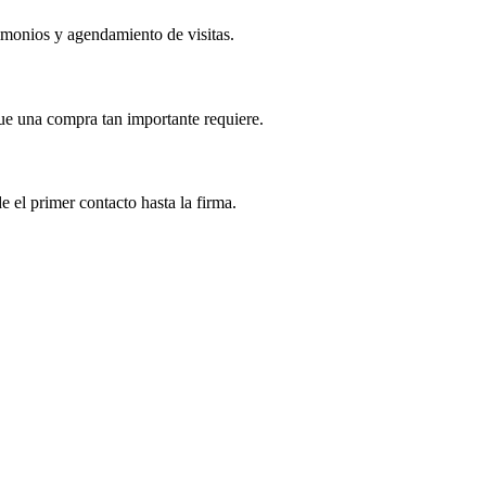
imonios y agendamiento de visitas.
ue una compra tan importante requiere.
 el primer contacto hasta la firma.