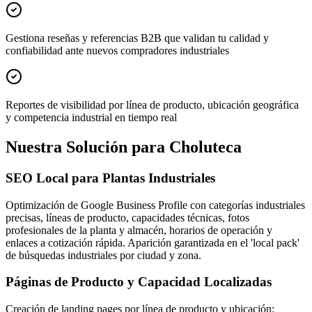
Gestiona reseñas y referencias B2B que validan tu calidad y
confiabilidad ante nuevos compradores industriales
Reportes de visibilidad por línea de producto, ubicación geográfica
y competencia industrial en tiempo real
Nuestra Solución para Choluteca
SEO Local para Plantas Industriales
Optimización de Google Business Profile con categorías industriales
precisas, líneas de producto, capacidades técnicas, fotos
profesionales de la planta y almacén, horarios de operación y
enlaces a cotización rápida. Aparición garantizada en el 'local pack'
de búsquedas industriales por ciudad y zona.
Páginas de Producto y Capacidad Localizadas
Creación de landing pages por línea de producto y ubicación: