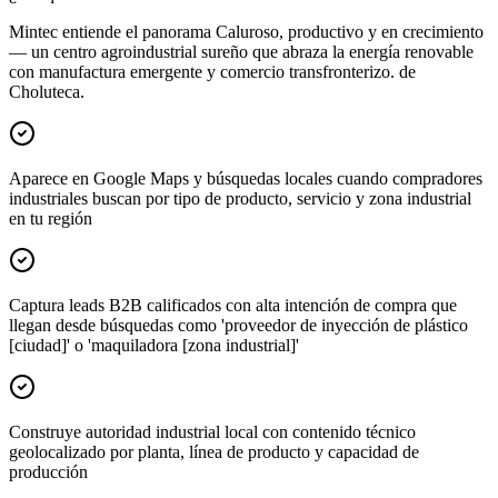
Mintec entiende el panorama Caluroso, productivo y en crecimiento
— un centro agroindustrial sureño que abraza la energía renovable
con manufactura emergente y comercio transfronterizo. de
Choluteca.
Aparece en Google Maps y búsquedas locales cuando compradores
industriales buscan por tipo de producto, servicio y zona industrial
en tu región
Captura leads B2B calificados con alta intención de compra que
llegan desde búsquedas como 'proveedor de inyección de plástico
[ciudad]' o 'maquiladora [zona industrial]'
Construye autoridad industrial local con contenido técnico
geolocalizado por planta, línea de producto y capacidad de
producción