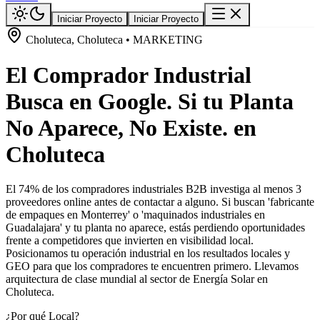
Iniciar Proyecto
Iniciar Proyecto
Choluteca, Choluteca • MARKETING
El Comprador Industrial
Busca en Google. Si tu Planta
No Aparece, No Existe. en
Choluteca
El 74% de los compradores industriales B2B investiga al menos 3
proveedores online antes de contactar a alguno. Si buscan 'fabricante
de empaques en Monterrey' o 'maquinados industriales en
Guadalajara' y tu planta no aparece, estás perdiendo oportunidades
frente a competidores que invierten en visibilidad local.
Posicionamos tu operación industrial en los resultados locales y
GEO para que los compradores te encuentren primero. Llevamos
arquitectura de clase mundial al sector de Energía Solar en
Choluteca.
¿Por qué Local?