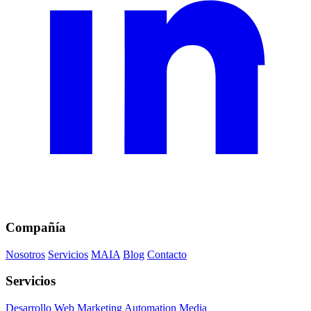
Compañía
Nosotros
Servicios
MAIA
Blog
Contacto
Servicios
Desarrollo Web
Marketing
Automation
Media