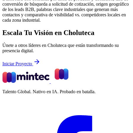
conversión de búsqueda a solicitud de cotización, origen geográfico
de los leads B2B, palabras clave industriales que generan más
contactos y comparativa de visibilidad vs. competidores locales en
cada zona industrial.
Escala Tu Visión en Choluteca
Únete a otros líderes en Choluteca que están transformando su
presencia digital.
Iniciar Proyecto
Talento Global. Nativo en IA. Probado en batalla.