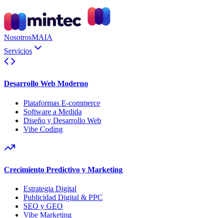
Nosotros
MAIA
Servicios
Desarrollo Web Moderno
Plataformas E-commerce
Software a Medida
Diseño y Desarrollo Web
Vibe Coding
Crecimiento Predictivo y Marketing
Estrategia Digital
Publicidad Digital & PPC
SEO y GEO
Vibe Marketing