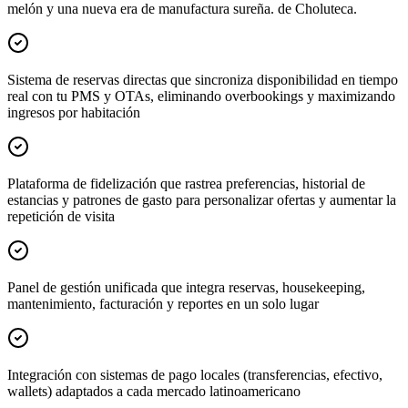
melón y una nueva era de manufactura sureña. de Choluteca.
Sistema de reservas directas que sincroniza disponibilidad en tiempo
real con tu PMS y OTAs, eliminando overbookings y maximizando
ingresos por habitación
Plataforma de fidelización que rastrea preferencias, historial de
estancias y patrones de gasto para personalizar ofertas y aumentar la
repetición de visita
Panel de gestión unificada que integra reservas, housekeeping,
mantenimiento, facturación y reportes en un solo lugar
Integración con sistemas de pago locales (transferencias, efectivo,
wallets) adaptados a cada mercado latinoamericano