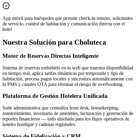
App móvil para huéspedes que permite check-in remoto, solicitudes
de servicio, control de habitación y comunicación directa con el
hotel
Nuestra Solución para Choluteca
Motor de Reservas Directas Inteligente
Sistema de reservas embebido en tu web que muestra disponibilidad
en tiempo real, aplica tarifas dinámicas por temporada y tipo de
habitación, procesa pagos locales y sincroniza automáticamente con
tu PMS y canales OTA para eliminar el riesgo de overbooking.
Plataforma de Gestión Hotelera Unificada
Suite administrativa que centraliza front desk, housekeeping,
mantenimiento, inventario de amenities, facturación y generación de
reportes financieros — todo diseñado para los flujos operativos de
hoteles boutique y cadenas regionales.
Sistema de Fidelización y CRM