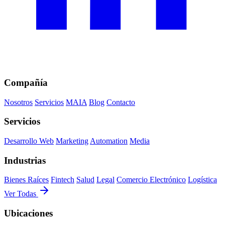
Compañía
Nosotros
Servicios
MAIA
Blog
Contacto
Servicios
Desarrollo Web
Marketing
Automation
Media
Industrias
Bienes Raíces
Fintech
Salud
Legal
Comercio Electrónico
Logística
Ver Todas
Ubicaciones