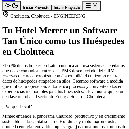
Iniciar Proyecto
Iniciar Proyecto
Choluteca, Choluteca • ENGINEERING
Tu Hotel Merece un Software
Tan Único como tus Huéspedes
en Choluteca
El 67% de los hoteles en Latinoamérica aún usa sistemas heredados
que no se comunican entre sí — PMS desconectado del CRM,
reservas que no sincronizan con disponibilidad en tiempo real y
datos de huéspedes atrapados en silos. Creamos software a medida
que unifica tu operación, automatiza procesos y convierte datos en
experiencias memorables para tus huéspedes. Llevamos arquitectura
de clase mundial al sector de Energía Solar en Choluteca.
¿Por qué Local?
Mintec entiende el panorama Caluroso, productivo y en crecimiento
sostenible — la capital solar de Honduras y motor agroindustrial,
donde la energía renovable impulsa granjas camaroneras, campos de