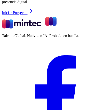
presencia digital.
Iniciar Proyecto
Talento Global. Nativo en IA. Probado en batalla.