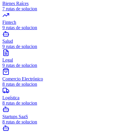
Bienes Raíces
7
rutas de solucion
Fintech
9
rutas de solucion
Salud
9
rutas de solucion
Legal
9
rutas de solucion
Comercio Electrónico
8
rutas de solucion
Logística
8
rutas de solucion
Startups SaaS
8
rutas de solucion