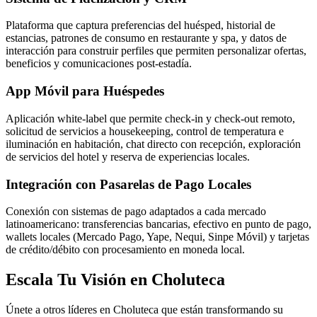
Plataforma que captura preferencias del huésped, historial de
estancias, patrones de consumo en restaurante y spa, y datos de
interacción para construir perfiles que permiten personalizar ofertas,
beneficios y comunicaciones post-estadía.
App Móvil para Huéspedes
Aplicación white-label que permite check-in y check-out remoto,
solicitud de servicios a housekeeping, control de temperatura e
iluminación en habitación, chat directo con recepción, exploración
de servicios del hotel y reserva de experiencias locales.
Integración con Pasarelas de Pago Locales
Conexión con sistemas de pago adaptados a cada mercado
latinoamericano: transferencias bancarias, efectivo en punto de pago,
wallets locales (Mercado Pago, Yape, Nequi, Sinpe Móvil) y tarjetas
de crédito/débito con procesamiento en moneda local.
Escala Tu Visión en Choluteca
Únete a otros líderes en Choluteca que están transformando su