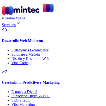
Nosotros
MAIA
Servicios
Desarrollo Web Moderno
Plataformas E-commerce
Software a Medida
Diseño y Desarrollo Web
Vibe Coding
Crecimiento Predictivo y Marketing
Estrategia Digital
Publicidad Digital & PPC
SEO y GEO
Vibe Marketing