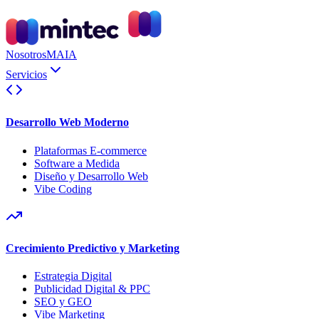
Nosotros
MAIA
Servicios
Desarrollo Web Moderno
Plataformas E-commerce
Software a Medida
Diseño y Desarrollo Web
Vibe Coding
Crecimiento Predictivo y Marketing
Estrategia Digital
Publicidad Digital & PPC
SEO y GEO
Vibe Marketing