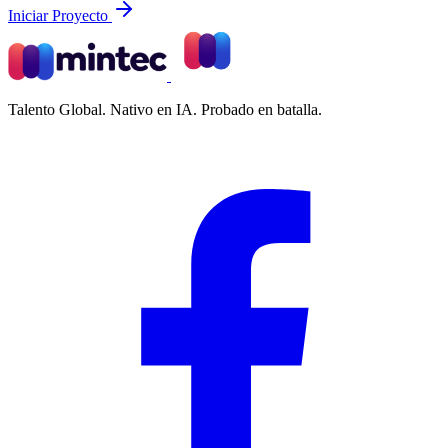
Iniciar Proyecto
Talento Global. Nativo en IA. Probado en batalla.