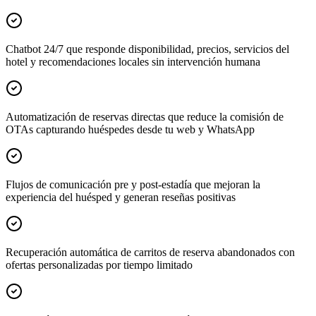
Chatbot 24/7 que responde disponibilidad, precios, servicios del
hotel y recomendaciones locales sin intervención humana
Automatización de reservas directas que reduce la comisión de
OTAs capturando huéspedes desde tu web y WhatsApp
Flujos de comunicación pre y post-estadía que mejoran la
experiencia del huésped y generan reseñas positivas
Recuperación automática de carritos de reserva abandonados con
ofertas personalizadas por tiempo limitado