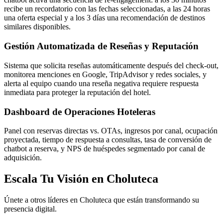
recibe un recordatorio con las fechas seleccionadas, a las 24 horas
una oferta especial y a los 3 días una recomendación de destinos
similares disponibles.
Gestión Automatizada de Reseñas y Reputación
Sistema que solicita reseñas automáticamente después del check-out,
monitorea menciones en Google, TripAdvisor y redes sociales, y
alerta al equipo cuando una reseña negativa requiere respuesta
inmediata para proteger la reputación del hotel.
Dashboard de Operaciones Hoteleras
Panel con reservas directas vs. OTAs, ingresos por canal, ocupación
proyectada, tiempo de respuesta a consultas, tasa de conversión de
chatbot a reserva, y NPS de huéspedes segmentado por canal de
adquisición.
Escala Tu Visión en Choluteca
Únete a otros líderes en Choluteca que están transformando su
presencia digital.