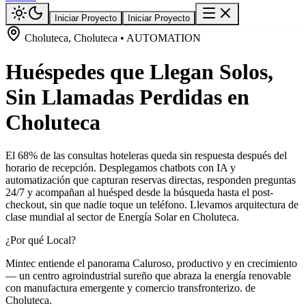
Iniciar Proyecto
Iniciar Proyecto
Choluteca, Choluteca • AUTOMATION
Huéspedes que Llegan Solos,
Sin Llamadas Perdidas en
Choluteca
El 68% de las consultas hoteleras queda sin respuesta después del
horario de recepción. Desplegamos chatbots con IA y
automatización que capturan reservas directas, responden preguntas
24/7 y acompañan al huésped desde la búsqueda hasta el post-
checkout, sin que nadie toque un teléfono. Llevamos arquitectura de
clase mundial al sector de Energía Solar en Choluteca.
¿Por qué Local?
Mintec entiende el panorama Caluroso, productivo y en crecimiento
— un centro agroindustrial sureño que abraza la energía renovable
con manufactura emergente y comercio transfronterizo. de
Choluteca.