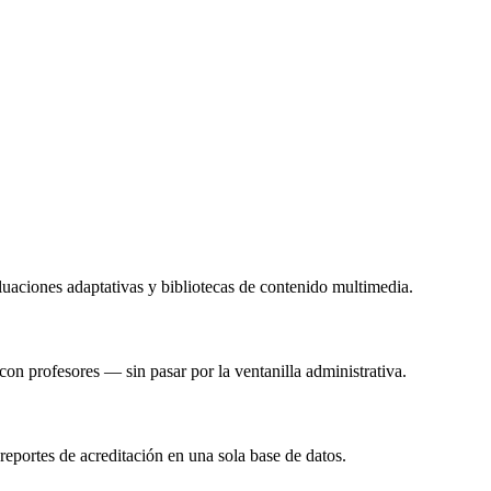
luaciones adaptativas y bibliotecas de contenido multimedia.
con profesores — sin pasar por la ventanilla administrativa.
 reportes de acreditación en una sola base de datos.