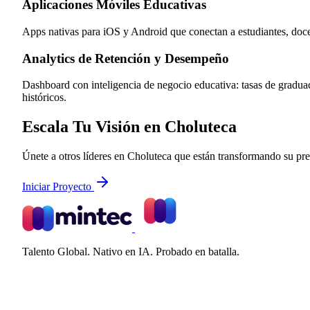
Aplicaciones Móviles Educativas
Apps nativas para iOS y Android que conectan a estudiantes, docent
Analytics de Retención y Desempeño
Dashboard con inteligencia de negocio educativa: tasas de gradua
históricos.
Escala Tu Visión en Choluteca
Únete a otros líderes en Choluteca que están transformando su pres
Iniciar Proyecto
Talento Global. Nativo en IA. Probado en batalla.