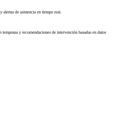
 alertas de asistencia en tiempo real.
ión temprana y recomendaciones de intervención basadas en datos