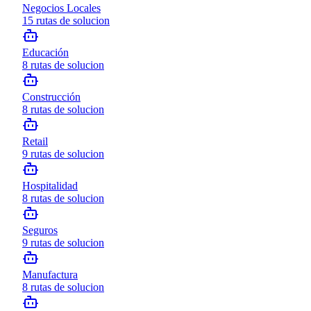
Negocios Locales
15
rutas de solucion
Educación
8
rutas de solucion
Construcción
8
rutas de solucion
Retail
9
rutas de solucion
Hospitalidad
8
rutas de solucion
Seguros
9
rutas de solucion
Manufactura
8
rutas de solucion