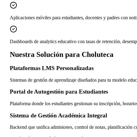
Aplicaciones móviles para estudiantes, docentes y padres con noti
Dashboards de analytics educativo con tasas de retención, desemp
Nuestra Solución para Choluteca
Plataformas LMS Personalizadas
Sistemas de gestión de aprendizaje diseñados para tu modelo educa
Portal de Autogestión para Estudiantes
Plataforma donde los estudiantes gestionan su inscripción, horario
Sistema de Gestión Académica Integral
Backend que unifica admisiones, control de notas, planificación curr