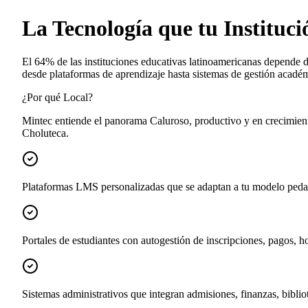
La Tecnología que tu Instituc
El 64% de las instituciones educativas latinoamericanas depende d
desde plataformas de aprendizaje hasta sistemas de gestión acadé
¿Por qué Local?
Mintec entiende el panorama Caluroso, productivo y en crecimient
Choluteca.
Plataformas LMS personalizadas que se adaptan a tu modelo peda
Portales de estudiantes con autogestión de inscripciones, pagos, ho
Sistemas administrativos que integran admisiones, finanzas, bibli