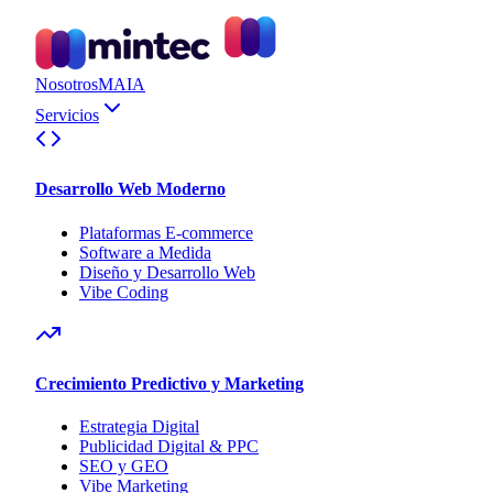
Nosotros
MAIA
Servicios
Desarrollo Web Moderno
Plataformas E-commerce
Software a Medida
Diseño y Desarrollo Web
Vibe Coding
Crecimiento Predictivo y Marketing
Estrategia Digital
Publicidad Digital & PPC
SEO y GEO
Vibe Marketing