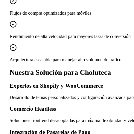
Flujos de compra optimizados para móviles
Rendimiento de alta velocidad para mayores tasas de conversión
Arquitectura escalable para manejar alto volumen de tráfico
Nuestra Solución para Choluteca
Expertos en Shopify y WooCommerce
Desarrollo de temas personalizados y configuración avanzada para
Comercio Headless
Soluciones front-end desacopladas para máxima flexibilidad y velo
Integración de Pasarelas de Pago