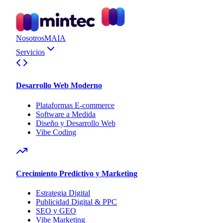
Nosotros
MAIA
Servicios
Desarrollo Web Moderno
Plataformas E-commerce
Software a Medida
Diseño y Desarrollo Web
Vibe Coding
Crecimiento Predictivo y Marketing
Estrategia Digital
Publicidad Digital & PPC
SEO y GEO
Vibe Marketing