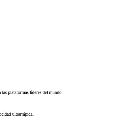
 las plataformas líderes del mundo.
cidad ultrarrápida.