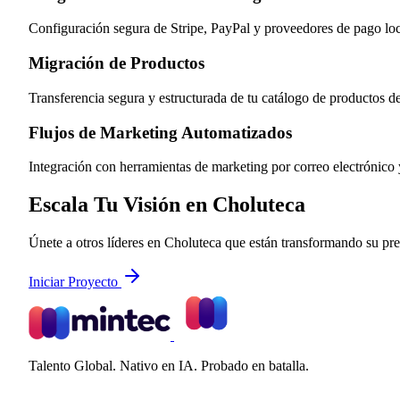
Configuración segura de Stripe, PayPal y proveedores de pago loca
Migración de Productos
Transferencia segura y estructurada de tu catálogo de productos d
Flujos de Marketing Automatizados
Integración con herramientas de marketing por correo electrónico
Escala Tu Visión en Choluteca
Únete a otros líderes en Choluteca que están transformando su pres
Iniciar Proyecto
Talento Global. Nativo en IA. Probado en batalla.