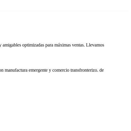
s y amigables optimizadas para máximas ventas. Llevamos
on manufactura emergente y comercio transfronterizo. de