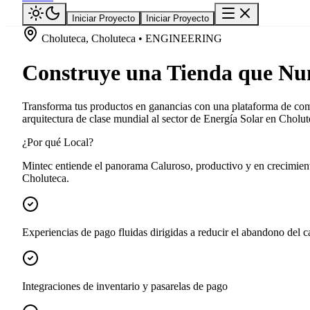
Iniciar Proyecto
Iniciar Proyecto
Choluteca, Choluteca • ENGINEERING
Construye una Tienda que Nu
Transforma tus productos en ganancias con una plataforma de com
arquitectura de clase mundial al sector de Energía Solar en Cholut
¿Por qué Local?
Mintec entiende el panorama Caluroso, productivo y en crecimient
Choluteca.
Experiencias de pago fluidas dirigidas a reducir el abandono del ca
Integraciones de inventario y pasarelas de pago