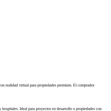
 con realidad virtual para propiedades premium. El comprador
y hospitales. Ideal para proyectos en desarrollo o propiedades con