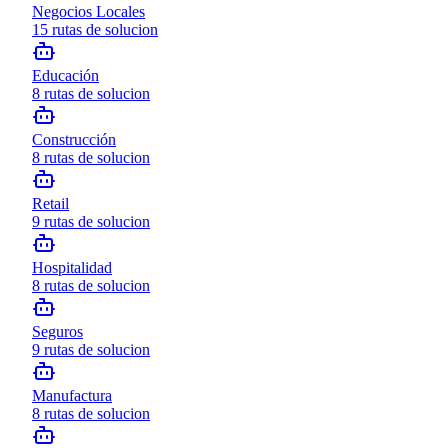
Negocios Locales
15
rutas de solucion
Educación
8
rutas de solucion
Construcción
8
rutas de solucion
Retail
9
rutas de solucion
Hospitalidad
8
rutas de solucion
Seguros
9
rutas de solucion
Manufactura
8
rutas de solucion