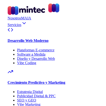
Nosotros
MAIA
Servicios
Desarrollo Web Moderno
Plataformas E-commerce
Software a Medida
Diseño y Desarrollo Web
Vibe Coding
Crecimiento Predictivo y Marketing
Estrategia Digital
Publicidad Digital & PPC
SEO y GEO
Vibe Marketing