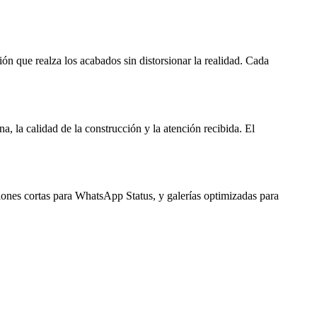
ón que realza los acabados sin distorsionar la realidad. Cada
, la calidad de la construcción y la atención recibida. El
iones cortas para WhatsApp Status, y galerías optimizadas para