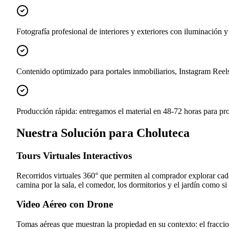
Fotografía profesional de interiores y exteriores con iluminación 
Contenido optimizado para portales inmobiliarios, Instagram Re
Producción rápida: entregamos el material en 48-72 horas para pr
Nuestra Solución para Choluteca
Tours Virtuales Interactivos
Recorridos virtuales 360° que permiten al comprador explorar cad
camina por la sala, el comedor, los dormitorios y el jardín como si 
Video Aéreo con Drone
Tomas aéreas que muestran la propiedad en su contexto: el fraccion