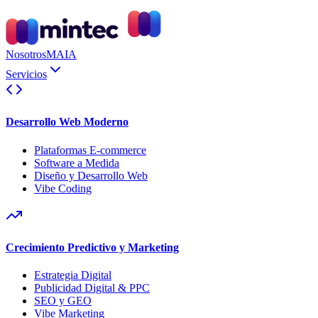
Nosotros
MAIA
Servicios
Desarrollo Web Moderno
Plataformas E-commerce
Software a Medida
Diseño y Desarrollo Web
Vibe Coding
Crecimiento Predictivo y Marketing
Estrategia Digital
Publicidad Digital & PPC
SEO y GEO
Vibe Marketing