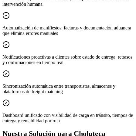
intervención humana
Automatización de manifiestos, facturas y documentación aduanera
que elimina errores manuales
Notificaciones proactivas a clientes sobre estado de entrega, retrasos
y confirmaciones en tiempo real
Sincronización automática entre transportistas, almacenes y
plataformas de freight matching
Dashboard unificado con visibilidad de carga en tránsito, tiempos de
entrega y rentabilidad por ruta
Nuestra Solución para Choluteca