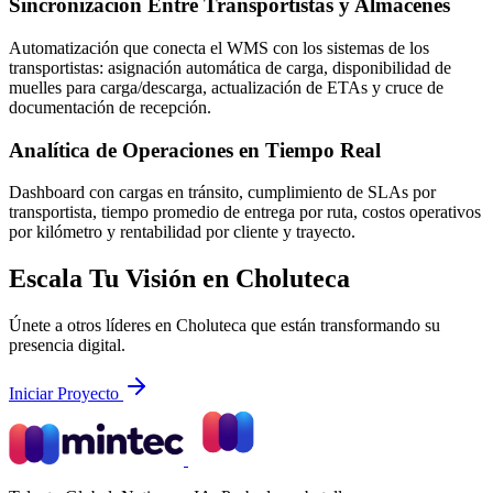
Sincronización Entre Transportistas y Almacenes
Automatización que conecta el WMS con los sistemas de los
transportistas: asignación automática de carga, disponibilidad de
muelles para carga/descarga, actualización de ETAs y cruce de
documentación de recepción.
Analítica de Operaciones en Tiempo Real
Dashboard con cargas en tránsito, cumplimiento de SLAs por
transportista, tiempo promedio de entrega por ruta, costos operativos
por kilómetro y rentabilidad por cliente y trayecto.
Escala Tu Visión en Choluteca
Únete a otros líderes en Choluteca que están transformando su
presencia digital.
Iniciar Proyecto