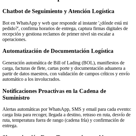
Chatbot de Seguimiento y Atención Logística
Bot en WhatsApp y web que responde al instante '¿dónde está mi
pedido?', confirma horarios de entrega, captura firmas digitales de
recepción y gestiona reclamos de primer nivel sin escalar a
operaciones.
Automatización de Documentación Logística
Generación automática de Bill of Lading (BOL), manifiestos de
carga, facturas de flete, cartas porte y documentación aduanera a
partir de datos maestros, con validación de campos críticos y envío
automático a los involucrados.
Notificaciones Proactivas en la Cadena de
Suministro
Alertas automáticas por WhatsApp, SMS y email para cada evento:
carga lista para recoger, llegada a destino, retraso en ruta, desvío de
ruta, temperatura fuera de rango (cadena fría) y confirmación de
entrega.