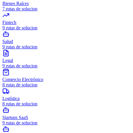
Bienes Raíces
7
rutas de solucion
Fintech
9
rutas de solucion
Salud
9
rutas de solucion
Legal
9
rutas de solucion
Comercio Electrónico
8
rutas de solucion
Logística
8
rutas de solucion
Startups SaaS
9
rutas de solucion