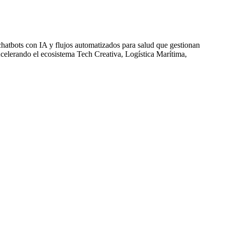
chatbots con IA y flujos automatizados para salud que gestionan
. Acelerando el ecosistema Tech Creativa, Logística Marítima,