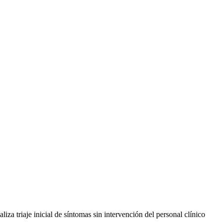
iza triaje inicial de síntomas sin intervención del personal clínico