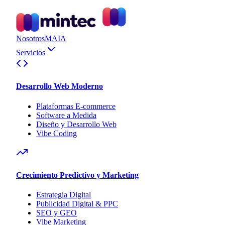
Nosotros
MAIA
Servicios
Desarrollo Web Moderno
Plataformas E-commerce
Software a Medida
Diseño y Desarrollo Web
Vibe Coding
Crecimiento Predictivo y Marketing
Estrategia Digital
Publicidad Digital & PPC
SEO y GEO
Vibe Marketing