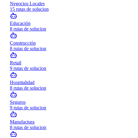
Negocios Locales
15
rutas de solucion
Educación
8
rutas de solucion
Construcción
8
rutas de solucion
Retail
9
rutas de solucion
Hospitalidad
8
rutas de solucion
Seguros
9
rutas de solucion
Manufactura
8
rutas de solucion