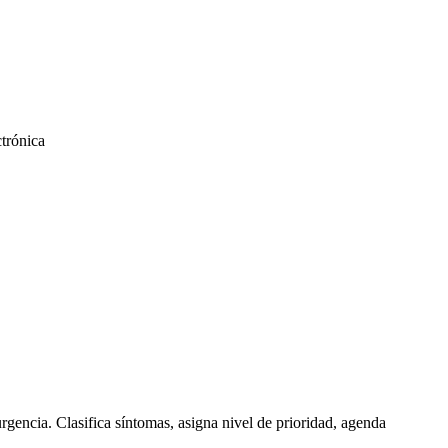
ctrónica
rgencia. Clasifica síntomas, asigna nivel de prioridad, agenda