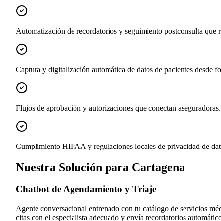
Automatización de recordatorios y seguimiento postconsulta que r
Captura y digitalización automática de datos de pacientes desde f
Flujos de aprobación y autorizaciones que conectan aseguradoras,
Cumplimiento HIPAA y regulaciones locales de privacidad de datos
Nuestra Solución para Cartagena
Chatbot de Agendamiento y Triaje
Agente conversacional entrenado con tu catálogo de servicios médic
citas con el especialista adecuado y envía recordatorios automá