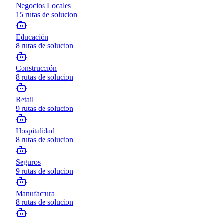
Negocios Locales
15
rutas de solucion
Educación
8
rutas de solucion
Construcción
8
rutas de solucion
Retail
9
rutas de solucion
Hospitalidad
8
rutas de solucion
Seguros
9
rutas de solucion
Manufactura
8
rutas de solucion