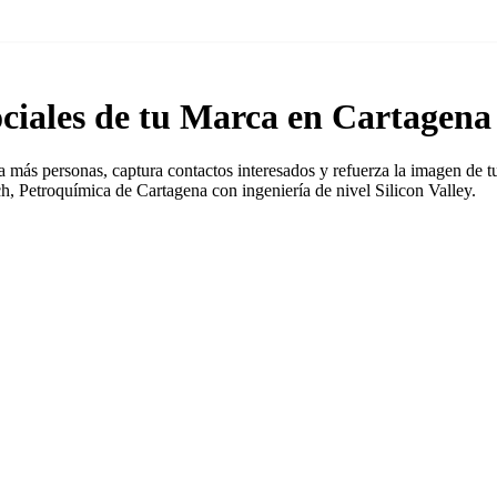
ociales de tu Marca en Cartagena
a más personas, captura contactos interesados y refuerza la imagen de 
 Petroquímica de Cartagena con ingeniería de nivel Silicon Valley.