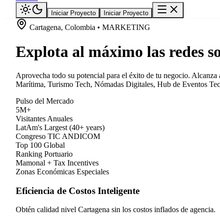
Iniciar Proyecto
Iniciar Proyecto
Cartagena, Colombia • MARKETING
Explota al máximo las redes s
Aprovecha todo su potencial para el éxito de tu negocio. Alcanza 
Marítima, Turismo Tech, Nómadas Digitales, Hub de Eventos Tech,
Pulso del Mercado
5M+
Visitantes Anuales
LatAm's Largest (40+ years)
Congreso TIC ANDICOM
Top 100 Global
Ranking Portuario
Mamonal + Tax Incentives
Zonas Económicas Especiales
Eficiencia de Costos Inteligente
Obtén calidad nivel Cartagena sin los costos inflados de agencia.