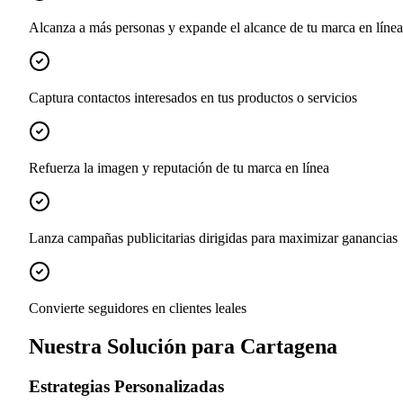
Alcanza a más personas y expande el alcance de tu marca en línea
Captura contactos interesados en tus productos o servicios
Refuerza la imagen y reputación de tu marca en línea
Lanza campañas publicitarias dirigidas para maximizar ganancias
Convierte seguidores en clientes leales
Nuestra Solución para Cartagena
Estrategias Personalizadas