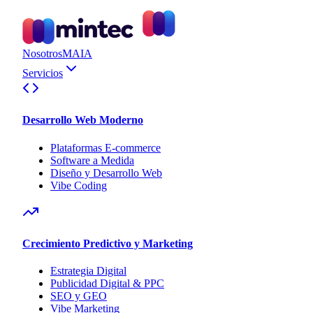
Nosotros
MAIA
Servicios
Desarrollo Web Moderno
Plataformas E-commerce
Software a Medida
Diseño y Desarrollo Web
Vibe Coding
Crecimiento Predictivo y Marketing
Estrategia Digital
Publicidad Digital & PPC
SEO y GEO
Vibe Marketing