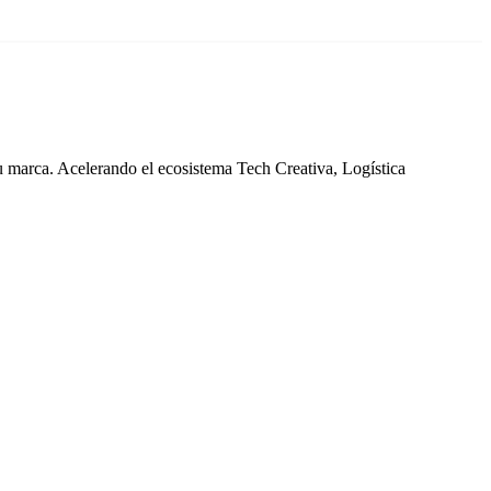
tu marca. Acelerando el ecosistema Tech Creativa, Logística