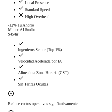
Local Presence
Standard Speed
High Overhead
-12
%
Tu Ahorro
Mintec AI Studio
$
45
/hr
Ingenieros Senior (Top 1%)
Velocidad Acelerada por IA
Alineado a Zona Horaria (CST)
Sin Tarifas Ocultas
Reduce costos operativos significativamente