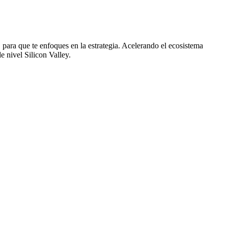
para que te enfoques en la estrategia. Acelerando el ecosistema
 nivel Silicon Valley.