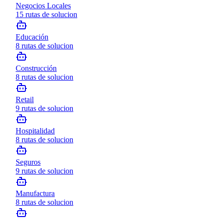
Negocios Locales
15
rutas de solucion
Educación
8
rutas de solucion
Construcción
8
rutas de solucion
Retail
9
rutas de solucion
Hospitalidad
8
rutas de solucion
Seguros
9
rutas de solucion
Manufactura
8
rutas de solucion