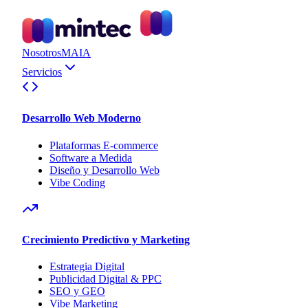
Nosotros
MAIA
Servicios
Desarrollo Web Moderno
Plataformas E-commerce
Software a Medida
Diseño y Desarrollo Web
Vibe Coding
Crecimiento Predictivo y Marketing
Estrategia Digital
Publicidad Digital & PPC
SEO y GEO
Vibe Marketing