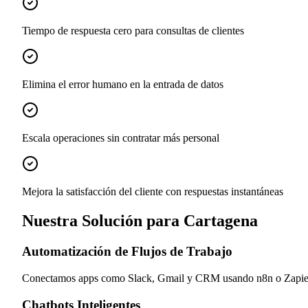
Tiempo de respuesta cero para consultas de clientes
Elimina el error humano en la entrada de datos
Escala operaciones sin contratar más personal
Mejora la satisfacción del cliente con respuestas instantáneas
Nuestra Solución para Cartagena
Automatización de Flujos de Trabajo
Conectamos apps como Slack, Gmail y CRM usando n8n o Zapier p
Chatbots Inteligentes