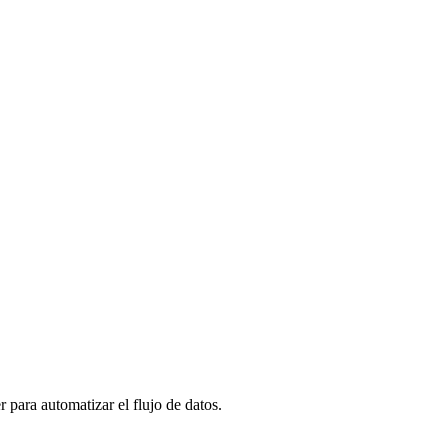
ara automatizar el flujo de datos.