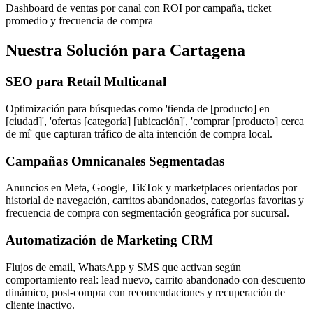
Dashboard de ventas por canal con ROI por campaña, ticket
promedio y frecuencia de compra
Nuestra Solución para Cartagena
SEO para Retail Multicanal
Optimización para búsquedas como 'tienda de [producto] en
[ciudad]', 'ofertas [categoría] [ubicación]', 'comprar [producto] cerca
de mí' que capturan tráfico de alta intención de compra local.
Campañas Omnicanales Segmentadas
Anuncios en Meta, Google, TikTok y marketplaces orientados por
historial de navegación, carritos abandonados, categorías favoritas y
frecuencia de compra con segmentación geográfica por sucursal.
Automatización de Marketing CRM
Flujos de email, WhatsApp y SMS que activan según
comportamiento real: lead nuevo, carrito abandonado con descuento
dinámico, post-compra con recomendaciones y recuperación de
cliente inactivo.