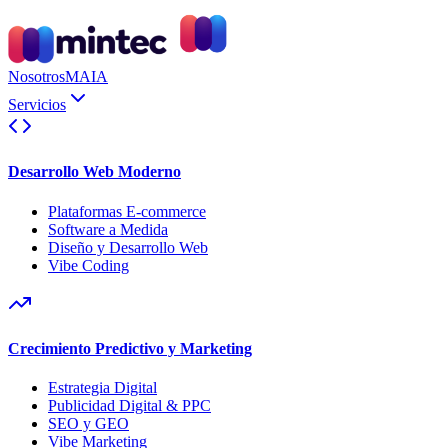
Nosotros
MAIA
Servicios
Desarrollo Web Moderno
Plataformas E-commerce
Software a Medida
Diseño y Desarrollo Web
Vibe Coding
Crecimiento Predictivo y Marketing
Estrategia Digital
Publicidad Digital & PPC
SEO y GEO
Vibe Marketing