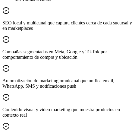
SEO local y multicanal que captura clientes cerca de cada sucursal y
en marketplaces
Campañas segmentadas en Meta, Google y TikTok por
comportamiento de compra y ubicación
Automatización de marketing omnicanal que unifica email,
WhatsApp, SMS y notificaciones push
Contenido visual y video marketing que muestra productos en
contexto real