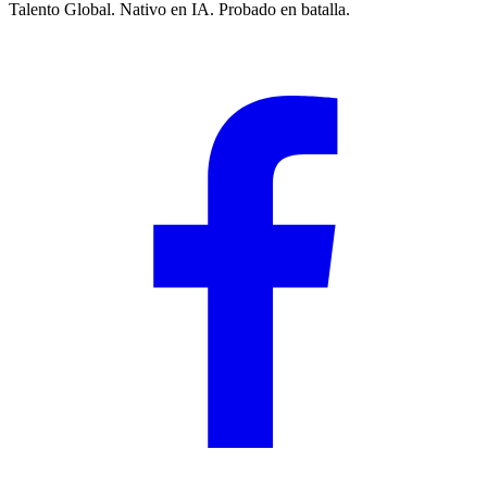
Talento Global. Nativo en IA. Probado en batalla.