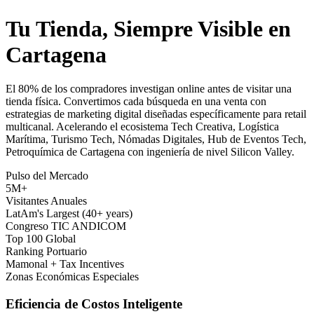
Tu Tienda, Siempre Visible en
Cartagena
El 80% de los compradores investigan online antes de visitar una
tienda física. Convertimos cada búsqueda en una venta con
estrategias de marketing digital diseñadas específicamente para retail
multicanal. Acelerando el ecosistema Tech Creativa, Logística
Marítima, Turismo Tech, Nómadas Digitales, Hub de Eventos Tech,
Petroquímica de Cartagena con ingeniería de nivel Silicon Valley.
Pulso del Mercado
5M+
Visitantes Anuales
LatAm's Largest (40+ years)
Congreso TIC ANDICOM
Top 100 Global
Ranking Portuario
Mamonal + Tax Incentives
Zonas Económicas Especiales
Eficiencia de Costos Inteligente