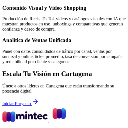
Contenido Visual y Video Shopping
Producción de Reels, TikTok videos y catálogos visuales con IA que
muestran productos en uso, unboxings y comparativas que generan
confianza y deseo de compra.
Analítica de Ventas Unificada
Panel con datos consolidados de tráfico por canal, ventas por
sucursal y online, ticket promedio, tasa de conversión por campaña
y rentabilidad por cliente y categoría.
Escala Tu Visión en Cartagena
Únete a otros líderes en Cartagena que están transformando su
presencia digital.
Iniciar Proyecto