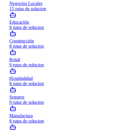
Negocios Locales
15
rutas de solucion
Educación
8
rutas de solucion
Construcción
8
rutas de solucion
Retail
9
rutas de solucion
Hospitalidad
8
rutas de solucion
Seguros
9
rutas de solucion
Manufactura
8
rutas de solucion