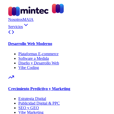
Nosotros
MAIA
Servicios
Desarrollo Web Moderno
Plataformas E-commerce
Software a Medida
Diseño y Desarrollo Web
Vibe Coding
Crecimiento Predictivo y Marketing
Estrategia Digital
Publicidad Digital & PPC
SEO y GEO
Vibe Marketing