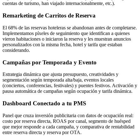
cuentas de turismo, han viajado internacionalmente, etc.).
Remarketing de Carritos de Reserva
El 68% de las reservas hoteleras se abandonan antes de completarse.
Implementamos píxeles de seguimiento que identifican a quienes
vieron habitaciones o iniciaron la reserva y les muestran anuncios
personalizados con la misma fecha, hotel y tarifa que estaban
considerando.
Campañas por Temporada y Evento
Estrategia dinámica que ajusta presupuesto, creatividades y
segmentación según temporada alta/baja, eventos locales
(conciertos, conferencias, festivales) y puentes festivos. Activación y
pausa automática de campañas según ocupación y tarifa dinámica.
Dashboard Conectado a tu PMS
Panel que cruza inversión publicitaria con datos de ocupación real:
costo por reserva directa, ROAS por canal, segmento de huésped
que mejor responde a cada campaña, y comparativa de rentabilidad
entre reserva directa y reserva por OTA.