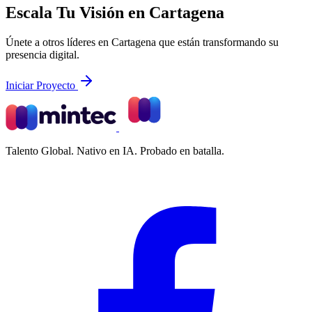
Escala Tu Visión en Cartagena
Únete a otros líderes en Cartagena que están transformando su
presencia digital.
Iniciar Proyecto
Talento Global. Nativo en IA. Probado en batalla.