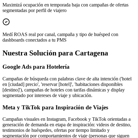
Maximizá ocupación en temporada baja con campañas de ofertas
segmentadas por perfil de viajero
Medí ROAS real por canal, campaña y tipo de huésped con
dashboards conectados a tu PMS
Nuestra Solución para Cartagena
Google Ads para Hotelería
Campañas de búsqueda con palabras clave de alta intención ('hotel
en [ciudad] precio', 'reservar [hotel]', 'habitaciones disponibles
[destino]'), campañas de hoteles con tarifas dinámicas y display
segmentado por intereses de viaje y ubicación.
Meta y TikTok para Inspiración de Viajes
Campañas visuales en Instagram, Facebook y TikTok orientadas a
generación de demanda en etapa de inspiración: videos de destino,
testimonios de huéspedes, ofertas por tiempo limitado y
segmentación por comportamientos de viaje (personas que siguen