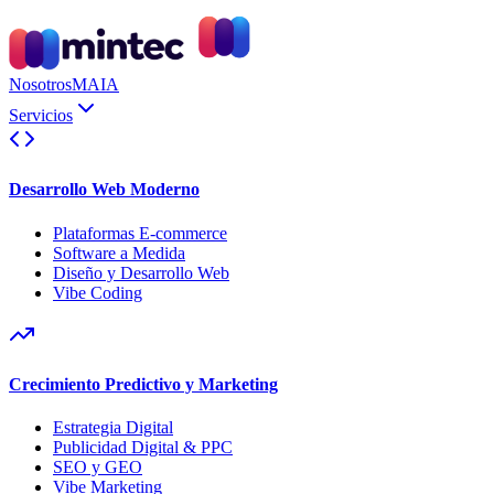
Nosotros
MAIA
Servicios
Desarrollo Web Moderno
Plataformas E-commerce
Software a Medida
Diseño y Desarrollo Web
Vibe Coding
Crecimiento Predictivo y Marketing
Estrategia Digital
Publicidad Digital & PPC
SEO y GEO
Vibe Marketing