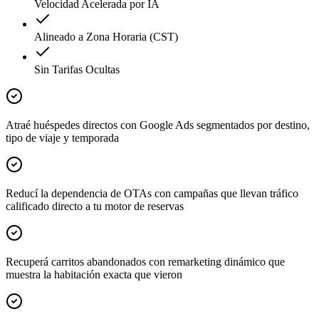
Velocidad Acelerada por IA
Alineado a Zona Horaria (CST)
Sin Tarifas Ocultas
Atraé huéspedes directos con Google Ads segmentados por destino,
tipo de viaje y temporada
Reducí la dependencia de OTAs con campañas que llevan tráfico
calificado directo a tu motor de reservas
Recuperá carritos abandonados con remarketing dinámico que
muestra la habitación exacta que vieron