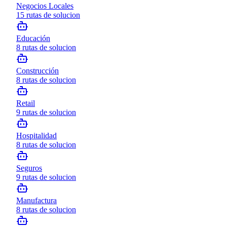
Negocios Locales
15
rutas de solucion
Educación
8
rutas de solucion
Construcción
8
rutas de solucion
Retail
9
rutas de solucion
Hospitalidad
8
rutas de solucion
Seguros
9
rutas de solucion
Manufactura
8
rutas de solucion