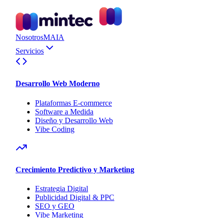
Nosotros
MAIA
Servicios
Desarrollo Web Moderno
Plataformas E-commerce
Software a Medida
Diseño y Desarrollo Web
Vibe Coding
Crecimiento Predictivo y Marketing
Estrategia Digital
Publicidad Digital & PPC
SEO y GEO
Vibe Marketing