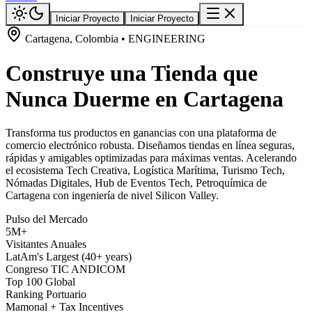
Iniciar Proyecto
Iniciar Proyecto
Cartagena, Colombia • ENGINEERING
Construye una Tienda que
Nunca Duerme en Cartagena
Transforma tus productos en ganancias con una plataforma de
comercio electrónico robusta. Diseñamos tiendas en línea seguras,
rápidas y amigables optimizadas para máximas ventas. Acelerando
el ecosistema Tech Creativa, Logística Marítima, Turismo Tech,
Nómadas Digitales, Hub de Eventos Tech, Petroquímica de
Cartagena con ingeniería de nivel Silicon Valley.
Pulso del Mercado
5M+
Visitantes Anuales
LatAm's Largest (40+ years)
Congreso TIC ANDICOM
Top 100 Global
Ranking Portuario
Mamonal + Tax Incentives