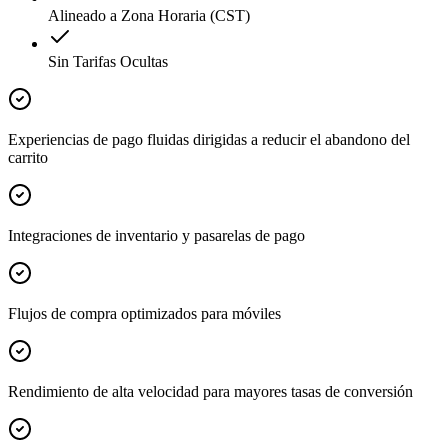
Alineado a Zona Horaria (CST)
Sin Tarifas Ocultas
Experiencias de pago fluidas dirigidas a reducir el abandono del
carrito
Integraciones de inventario y pasarelas de pago
Flujos de compra optimizados para móviles
Rendimiento de alta velocidad para mayores tasas de conversión