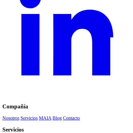
Compañía
Nosotros
Servicios
MAIA
Blog
Contacto
Servicios