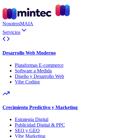
Nosotros
MAIA
Servicios
Desarrollo Web Moderno
Plataformas E-commerce
Software a Medida
Diseño y Desarrollo Web
Vibe Coding
Crecimiento Predictivo y Marketing
Estrategia Digital
Publicidad Digital & PPC
SEO y GEO
Vibe Marketing