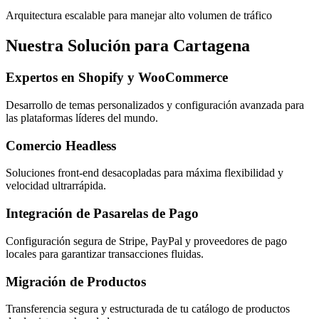
Arquitectura escalable para manejar alto volumen de tráfico
Nuestra Solución para Cartagena
Expertos en Shopify y WooCommerce
Desarrollo de temas personalizados y configuración avanzada para
las plataformas líderes del mundo.
Comercio Headless
Soluciones front-end desacopladas para máxima flexibilidad y
velocidad ultrarrápida.
Integración de Pasarelas de Pago
Configuración segura de Stripe, PayPal y proveedores de pago
locales para garantizar transacciones fluidas.
Migración de Productos
Transferencia segura y estructurada de tu catálogo de productos