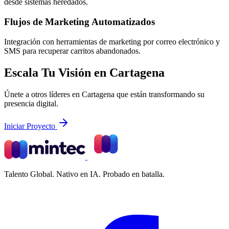
desde sistemas heredados.
Flujos de Marketing Automatizados
Integración con herramientas de marketing por correo electrónico y
SMS para recuperar carritos abandonados.
Escala Tu Visión en Cartagena
Únete a otros líderes en Cartagena que están transformando su
presencia digital.
Iniciar Proyecto
Talento Global. Nativo en IA. Probado en batalla.