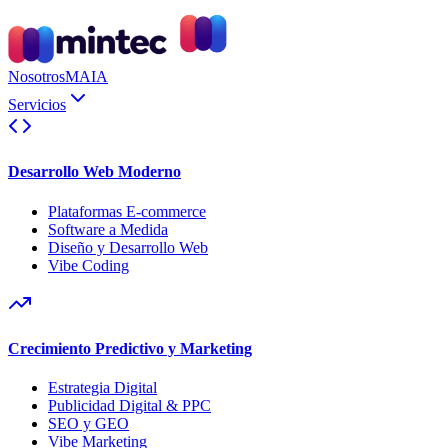
Nosotros
MAIA
Servicios
Desarrollo Web Moderno
Plataformas E-commerce
Software a Medida
Diseño y Desarrollo Web
Vibe Coding
Crecimiento Predictivo y Marketing
Estrategia Digital
Publicidad Digital & PPC
SEO y GEO
Vibe Marketing