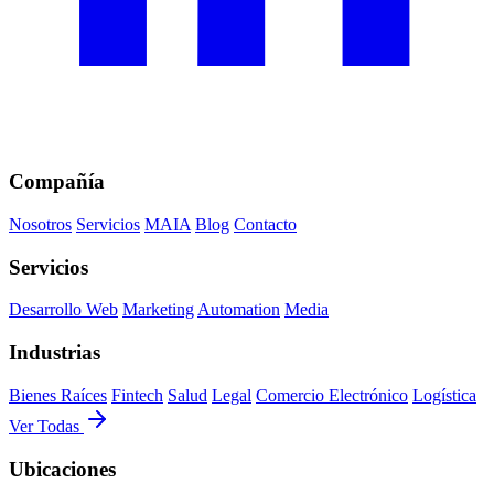
Compañía
Nosotros
Servicios
MAIA
Blog
Contacto
Servicios
Desarrollo Web
Marketing
Automation
Media
Industrias
Bienes Raíces
Fintech
Salud
Legal
Comercio Electrónico
Logística
Ver Todas
Ubicaciones