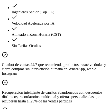
Ingenieros Senior (Top 1%)
Velocidad Acelerada por IA
Alineado a Zona Horaria (CST)
Sin Tarifas Ocultas
Chatbot de ventas 24/7 que recomienda productos, resuelve dudas y
cierra compras sin intervención humana en WhatsApp, web e
Instagram
Recuperación inteligente de carritos abandonados con descuentos
dinámicos, recordatorios multicanal y ofertas personalizadas que
recuperan hasta el 25% de las ventas perdidas