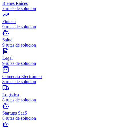
Bienes Raíces
7
rutas de solucion
Fintech
9
rutas de solucion
Salud
9
rutas de solucion
Legal
9
rutas de solucion
Comercio Electrónico
8
rutas de solucion
Logística
8
rutas de solucion
Startups SaaS
8
rutas de solucion