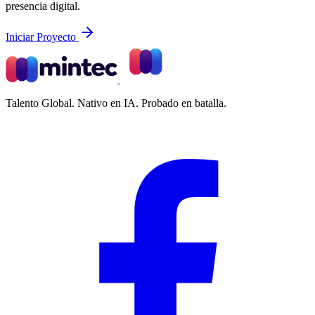
presencia digital.
Iniciar Proyecto
Talento Global. Nativo en IA. Probado en batalla.