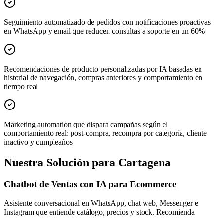
Seguimiento automatizado de pedidos con notificaciones proactivas
en WhatsApp y email que reducen consultas a soporte en un 60%
Recomendaciones de producto personalizadas por IA basadas en
historial de navegación, compras anteriores y comportamiento en
tiempo real
Marketing automation que dispara campañas según el
comportamiento real: post-compra, recompra por categoría, cliente
inactivo y cumpleaños
Nuestra Solución para Cartagena
Chatbot de Ventas con IA para Ecommerce
Asistente conversacional en WhatsApp, chat web, Messenger e
Instagram que entiende catálogo, precios y stock. Recomienda