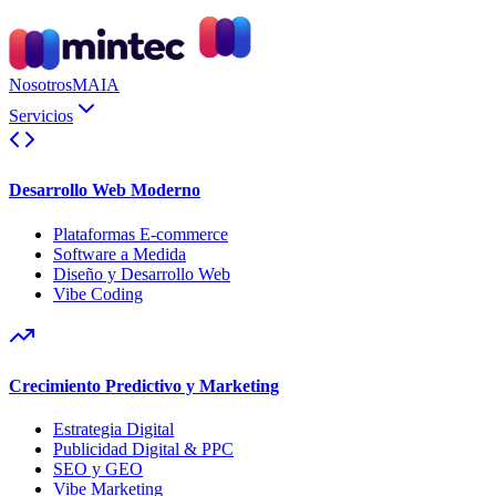
Nosotros
MAIA
Servicios
Desarrollo Web Moderno
Plataformas E-commerce
Software a Medida
Diseño y Desarrollo Web
Vibe Coding
Crecimiento Predictivo y Marketing
Estrategia Digital
Publicidad Digital & PPC
SEO y GEO
Vibe Marketing