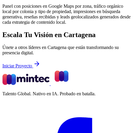
Panel con posiciones en Google Maps por zona, tráfico orgánico
local por colonia y tipo de propiedad, impresiones en búsqueda
generativa, reseñas recibidas y leads geolocalizados generados desde
cada estrategia de contenido local.
Escala Tu Visión en Cartagena
Únete a otros líderes en Cartagena que están transformando su
presencia digital.
Iniciar Proyecto
Talento Global. Nativo en IA. Probado en batalla.