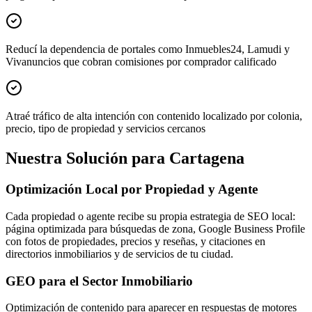
Reducí la dependencia de portales como Inmuebles24, Lamudi y
Vivanuncios que cobran comisiones por comprador calificado
Atraé tráfico de alta intención con contenido localizado por colonia,
precio, tipo de propiedad y servicios cercanos
Nuestra Solución para Cartagena
Optimización Local por Propiedad y Agente
Cada propiedad o agente recibe su propia estrategia de SEO local:
página optimizada para búsquedas de zona, Google Business Profile
con fotos de propiedades, precios y reseñas, y citaciones en
directorios inmobiliarios y de servicios de tu ciudad.
GEO para el Sector Inmobiliario
Optimización de contenido para aparecer en respuestas de motores