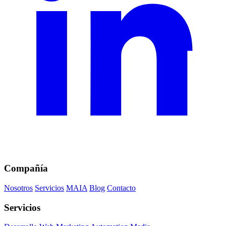
Compañía
Nosotros
Servicios
MAIA
Blog
Contacto
Servicios