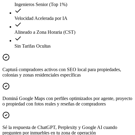
Ingenieros Senior (Top 1%)
Velocidad Acelerada por IA
Alineado a Zona Horaria (CST)
Sin Tarifas Ocultas
Capturá compradores activos con SEO local para propiedades,
colonias y zonas residenciales específicas
Dominá Google Maps con perfiles optimizados por agente, proyecto
o propiedad con fotos reales y reseñas de compradores
Sé la respuesta de ChatGPT, Perplexity y Google AI cuando
pregunten por inmuebles en tu zona de operación