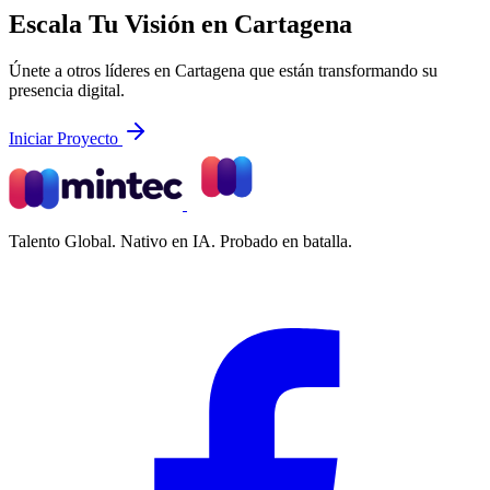
Escala Tu Visión en Cartagena
Únete a otros líderes en Cartagena que están transformando su
presencia digital.
Iniciar Proyecto
Talento Global. Nativo en IA. Probado en batalla.