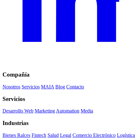
Compañía
Nosotros
Servicios
MAIA
Blog
Contacto
Servicios
Desarrollo Web
Marketing
Automation
Media
Industrias
Bienes Raíces
Fintech
Salud
Legal
Comercio Electrónico
Logística