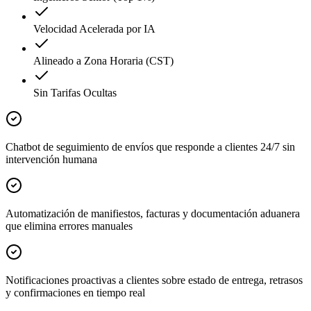
Velocidad Acelerada por IA
Alineado a Zona Horaria (CST)
Sin Tarifas Ocultas
Chatbot de seguimiento de envíos que responde a clientes 24/7 sin
intervención humana
Automatización de manifiestos, facturas y documentación aduanera
que elimina errores manuales
Notificaciones proactivas a clientes sobre estado de entrega, retrasos
y confirmaciones en tiempo real