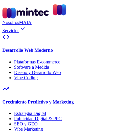
Nosotros
MAIA
Servicios
Desarrollo Web Moderno
Plataformas E-commerce
Software a Medida
Diseño y Desarrollo Web
Vibe Coding
Crecimiento Predictivo y Marketing
Estrategia Digital
Publicidad Digital & PPC
SEO y GEO
Vibe Marketing