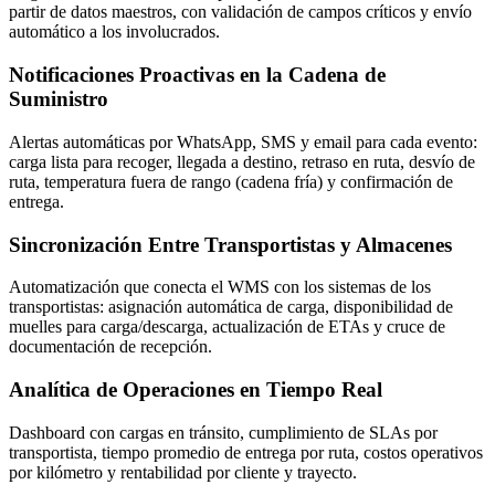
partir de datos maestros, con validación de campos críticos y envío
automático a los involucrados.
Notificaciones Proactivas en la Cadena de
Suministro
Alertas automáticas por WhatsApp, SMS y email para cada evento:
carga lista para recoger, llegada a destino, retraso en ruta, desvío de
ruta, temperatura fuera de rango (cadena fría) y confirmación de
entrega.
Sincronización Entre Transportistas y Almacenes
Automatización que conecta el WMS con los sistemas de los
transportistas: asignación automática de carga, disponibilidad de
muelles para carga/descarga, actualización de ETAs y cruce de
documentación de recepción.
Analítica de Operaciones en Tiempo Real
Dashboard con cargas en tránsito, cumplimiento de SLAs por
transportista, tiempo promedio de entrega por ruta, costos operativos
por kilómetro y rentabilidad por cliente y trayecto.