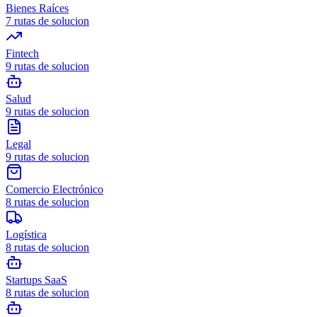
Bienes Raíces
7
rutas de solucion
Fintech
9
rutas de solucion
Salud
9
rutas de solucion
Legal
9
rutas de solucion
Comercio Electrónico
8
rutas de solucion
Logística
8
rutas de solucion
Startups SaaS
8
rutas de solucion