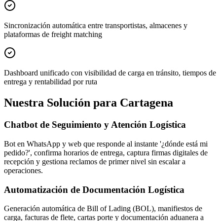
Sincronización automática entre transportistas, almacenes y
plataformas de freight matching
Dashboard unificado con visibilidad de carga en tránsito, tiempos de
entrega y rentabilidad por ruta
Nuestra Solución para Cartagena
Chatbot de Seguimiento y Atención Logística
Bot en WhatsApp y web que responde al instante '¿dónde está mi
pedido?', confirma horarios de entrega, captura firmas digitales de
recepción y gestiona reclamos de primer nivel sin escalar a
operaciones.
Automatización de Documentación Logística
Generación automática de Bill of Lading (BOL), manifiestos de
carga, facturas de flete, cartas porte y documentación aduanera a