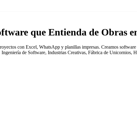
ftware que Entienda de Obras e
royectos con Excel, WhatsApp y planillas impresas. Creamos software a
 Ingeniería de Software, Industrias Creativas, Fábrica de Unicornios, 