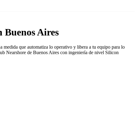
n Buenos Aires
 medida que automatiza lo operativo y libera a tu equipo para lo
Hub Nearshore de Buenos Aires con ingeniería de nivel Silicon