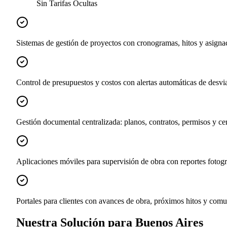
Sin Tarifas Ocultas
Sistemas de gestión de proyectos con cronogramas, hitos y asignac
Control de presupuestos y costos con alertas automáticas de desvi
Gestión documental centralizada: planos, contratos, permisos y cer
Aplicaciones móviles para supervisión de obra con reportes fotogr
Portales para clientes con avances de obra, próximos hitos y comu
Nuestra Solución para Buenos Aires