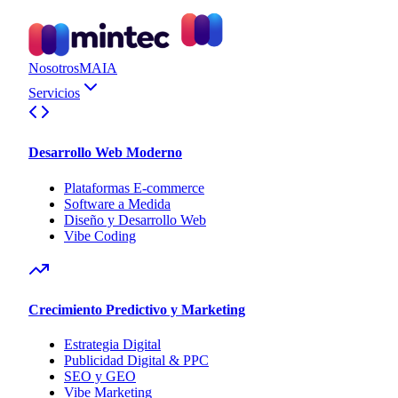
Nosotros
MAIA
Servicios
Desarrollo Web Moderno
Plataformas E-commerce
Software a Medida
Diseño y Desarrollo Web
Vibe Coding
Crecimiento Predictivo y Marketing
Estrategia Digital
Publicidad Digital & PPC
SEO y GEO
Vibe Marketing