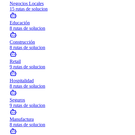
Negocios Locales
15
rutas de solucion
Educación
8
rutas de solucion
Construcción
8
rutas de solucion
Retail
9
rutas de solucion
Hospitalidad
8
rutas de solucion
Seguros
9
rutas de solucion
Manufactura
8
rutas de solucion