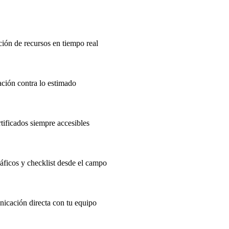
ión de recursos en tiempo real
ación contra lo estimado
tificados siempre accesibles
áficos y checklist desde el campo
nicación directa con tu equipo