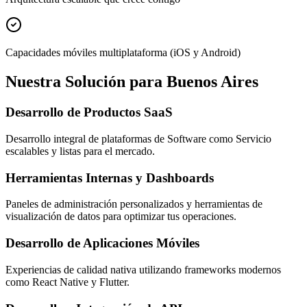
Capacidades móviles multiplataforma (iOS y Android)
Nuestra Solución para Buenos Aires
Desarrollo de Productos SaaS
Desarrollo integral de plataformas de Software como Servicio
escalables y listas para el mercado.
Herramientas Internas y Dashboards
Paneles de administración personalizados y herramientas de
visualización de datos para optimizar tus operaciones.
Desarrollo de Aplicaciones Móviles
Experiencias de calidad nativa utilizando frameworks modernos
como React Native y Flutter.