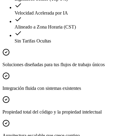
Velocidad Acelerada por IA
Alineado a Zona Horaria (CST)
Sin Tarifas Ocultas
Soluciones diseñadas para tus flujos de trabajo únicos
Integración fluida con sistemas existentes
Propiedad total del código y la propiedad intelectual
Arquitectura escalable que crece contigo