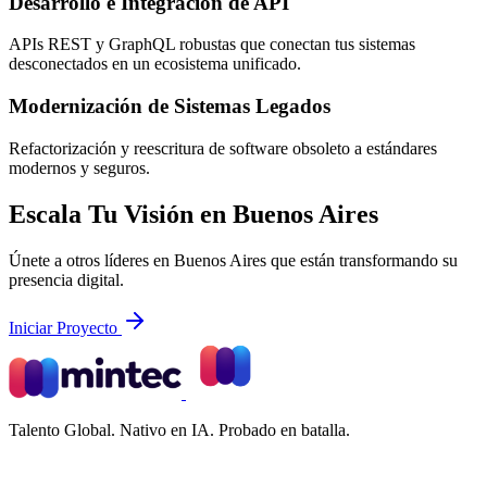
Desarrollo e Integración de API
APIs REST y GraphQL robustas que conectan tus sistemas
desconectados en un ecosistema unificado.
Modernización de Sistemas Legados
Refactorización y reescritura de software obsoleto a estándares
modernos y seguros.
Escala Tu Visión en Buenos Aires
Únete a otros líderes en Buenos Aires que están transformando su
presencia digital.
Iniciar Proyecto
Talento Global. Nativo en IA. Probado en batalla.