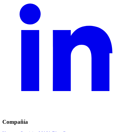
Compañía