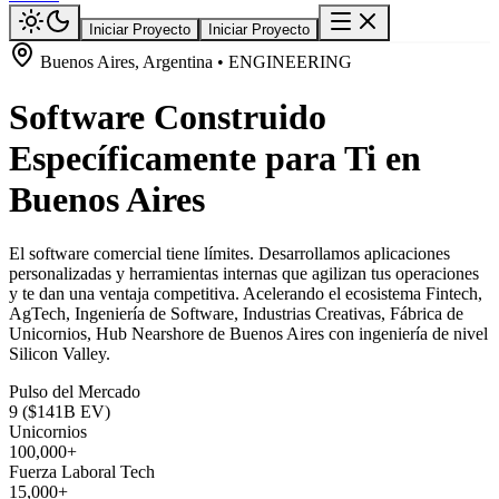
Iniciar Proyecto
Iniciar Proyecto
Buenos Aires, Argentina • ENGINEERING
Software Construido
Específicamente para Ti en
Buenos Aires
El software comercial tiene límites. Desarrollamos aplicaciones
personalizadas y herramientas internas que agilizan tus operaciones
y te dan una ventaja competitiva. Acelerando el ecosistema Fintech,
AgTech, Ingeniería de Software, Industrias Creativas, Fábrica de
Unicornios, Hub Nearshore de Buenos Aires con ingeniería de nivel
Silicon Valley.
Pulso del Mercado
9 ($141B EV)
Unicornios
100,000+
Fuerza Laboral Tech
15,000+