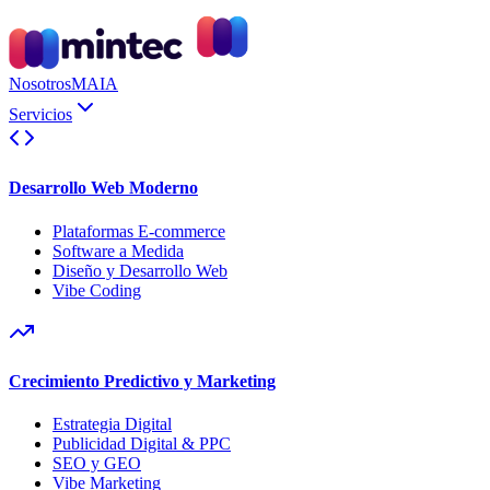
Nosotros
MAIA
Servicios
Desarrollo Web Moderno
Plataformas E-commerce
Software a Medida
Diseño y Desarrollo Web
Vibe Coding
Crecimiento Predictivo y Marketing
Estrategia Digital
Publicidad Digital & PPC
SEO y GEO
Vibe Marketing