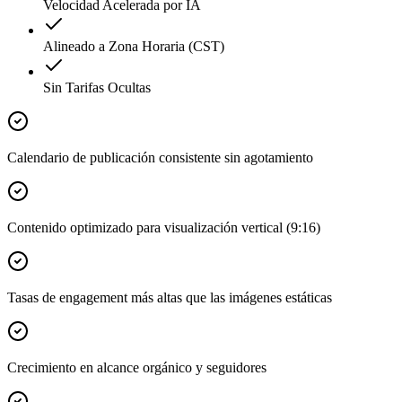
Velocidad Acelerada por IA
Alineado a Zona Horaria (CST)
Sin Tarifas Ocultas
Calendario de publicación consistente sin agotamiento
Contenido optimizado para visualización vertical (9:16)
Tasas de engagement más altas que las imágenes estáticas
Crecimiento en alcance orgánico y seguidores