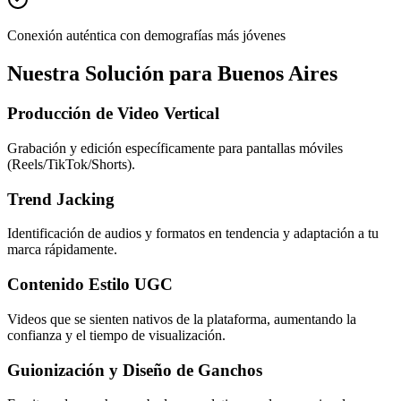
Conexión auténtica con demografías más jóvenes
Nuestra Solución para Buenos Aires
Producción de Video Vertical
Grabación y edición específicamente para pantallas móviles
(Reels/TikTok/Shorts).
Trend Jacking
Identificación de audios y formatos en tendencia y adaptación a tu
marca rápidamente.
Contenido Estilo UGC
Videos que se sienten nativos de la plataforma, aumentando la
confianza y el tiempo de visualización.
Guionización y Diseño de Ganchos