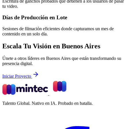
Escritura de ganchos probados que detienen a los usuarios de pasar
tu video.
Días de Producción en Lote
Sesiones de filmación eficientes donde capturamos un mes de
contenido en un solo día.
Escala Tu Visión en Buenos Aires
Únete a otros líderes en Buenos Aires que están transformando su
presencia digital.
Iniciar Proyecto
Talento Global. Nativo en IA. Probado en batalla.