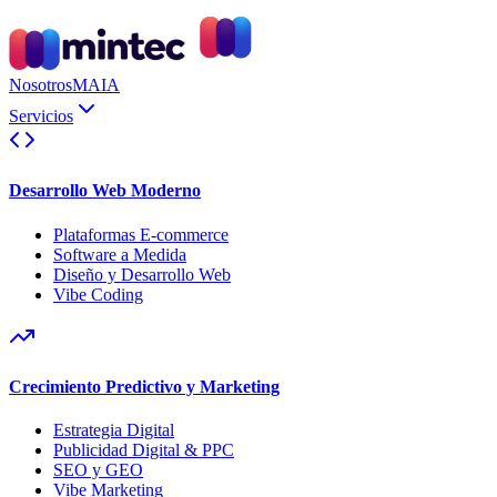
Nosotros
MAIA
Servicios
Desarrollo Web Moderno
Plataformas E-commerce
Software a Medida
Diseño y Desarrollo Web
Vibe Coding
Crecimiento Predictivo y Marketing
Estrategia Digital
Publicidad Digital & PPC
SEO y GEO
Vibe Marketing