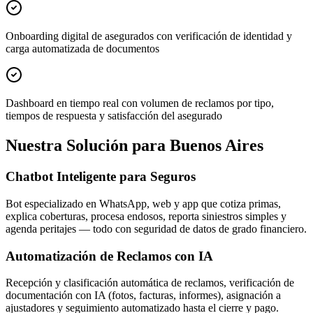
Onboarding digital de asegurados con verificación de identidad y
carga automatizada de documentos
Dashboard en tiempo real con volumen de reclamos por tipo,
tiempos de respuesta y satisfacción del asegurado
Nuestra Solución para Buenos Aires
Chatbot Inteligente para Seguros
Bot especializado en WhatsApp, web y app que cotiza primas,
explica coberturas, procesa endosos, reporta siniestros simples y
agenda peritajes — todo con seguridad de datos de grado financiero.
Automatización de Reclamos con IA
Recepción y clasificación automática de reclamos, verificación de
documentación con IA (fotos, facturas, informes), asignación a
ajustadores y seguimiento automatizado hasta el cierre y pago.