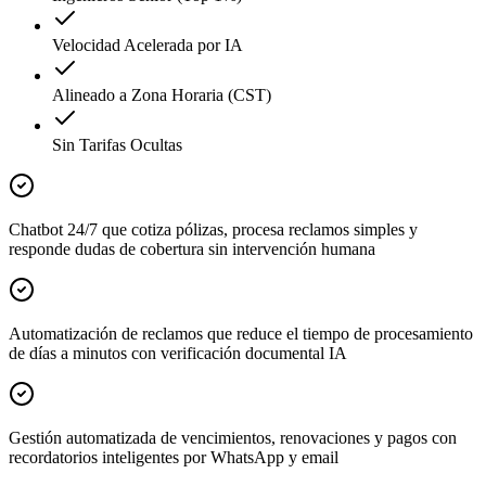
Velocidad Acelerada por IA
Alineado a Zona Horaria (CST)
Sin Tarifas Ocultas
Chatbot 24/7 que cotiza pólizas, procesa reclamos simples y
responde dudas de cobertura sin intervención humana
Automatización de reclamos que reduce el tiempo de procesamiento
de días a minutos con verificación documental IA
Gestión automatizada de vencimientos, renovaciones y pagos con
recordatorios inteligentes por WhatsApp y email