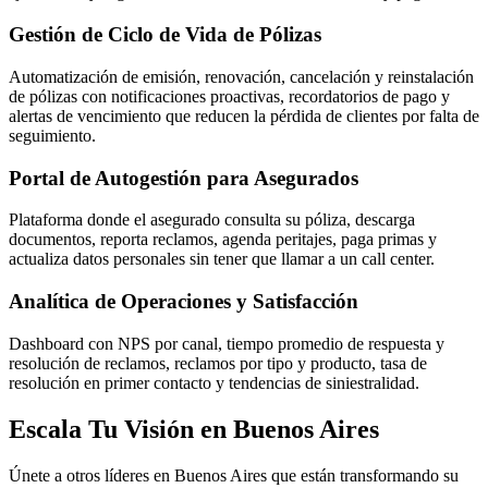
Gestión de Ciclo de Vida de Pólizas
Automatización de emisión, renovación, cancelación y reinstalación
de pólizas con notificaciones proactivas, recordatorios de pago y
alertas de vencimiento que reducen la pérdida de clientes por falta de
seguimiento.
Portal de Autogestión para Asegurados
Plataforma donde el asegurado consulta su póliza, descarga
documentos, reporta reclamos, agenda peritajes, paga primas y
actualiza datos personales sin tener que llamar a un call center.
Analítica de Operaciones y Satisfacción
Dashboard con NPS por canal, tiempo promedio de respuesta y
resolución de reclamos, reclamos por tipo y producto, tasa de
resolución en primer contacto y tendencias de siniestralidad.
Escala Tu Visión en Buenos Aires
Únete a otros líderes en Buenos Aires que están transformando su