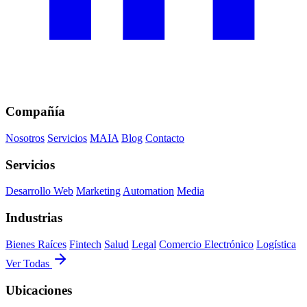
Compañía
Nosotros
Servicios
MAIA
Blog
Contacto
Servicios
Desarrollo Web
Marketing
Automation
Media
Industrias
Bienes Raíces
Fintech
Salud
Legal
Comercio Electrónico
Logística
Ver Todas
Ubicaciones