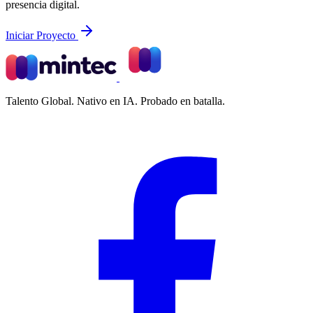
presencia digital.
Iniciar Proyecto
Talento Global. Nativo en IA. Probado en batalla.