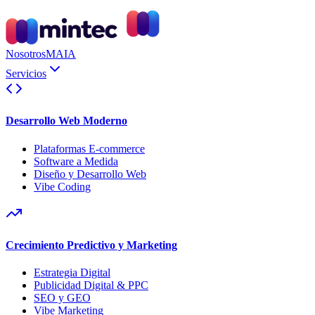
Nosotros
MAIA
Servicios
Desarrollo Web Moderno
Plataformas E-commerce
Software a Medida
Diseño y Desarrollo Web
Vibe Coding
Crecimiento Predictivo y Marketing
Estrategia Digital
Publicidad Digital & PPC
SEO y GEO
Vibe Marketing