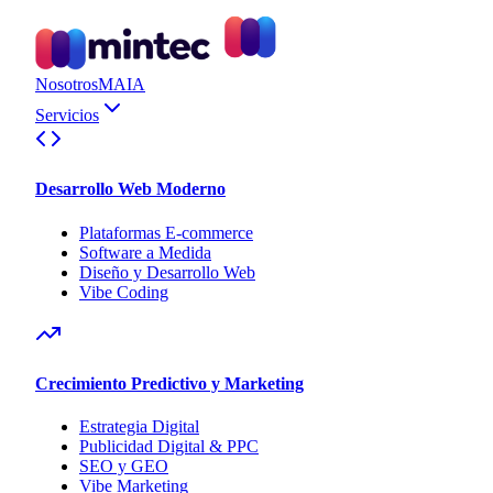
Nosotros
MAIA
Servicios
Desarrollo Web Moderno
Plataformas E-commerce
Software a Medida
Diseño y Desarrollo Web
Vibe Coding
Crecimiento Predictivo y Marketing
Estrategia Digital
Publicidad Digital & PPC
SEO y GEO
Vibe Marketing