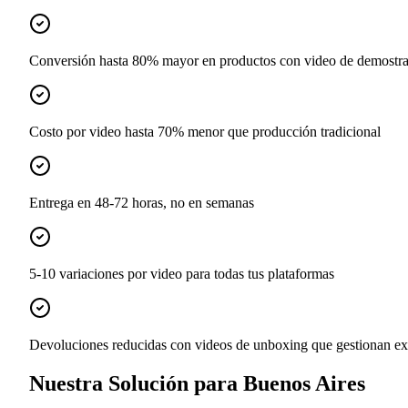
Conversión hasta 80% mayor en productos con video de demostr
Costo por video hasta 70% menor que producción tradicional
Entrega en 48-72 horas, no en semanas
5-10 variaciones por video para todas tus plataformas
Devoluciones reducidas con videos de unboxing que gestionan ex
Nuestra Solución para Buenos Aires