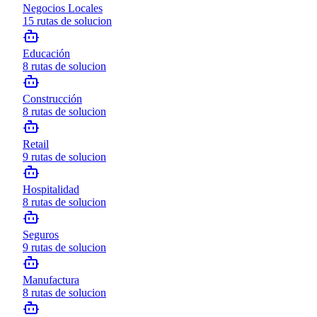
Negocios Locales
15
rutas de solucion
Educación
8
rutas de solucion
Construcción
8
rutas de solucion
Retail
9
rutas de solucion
Hospitalidad
8
rutas de solucion
Seguros
9
rutas de solucion
Manufactura
8
rutas de solucion