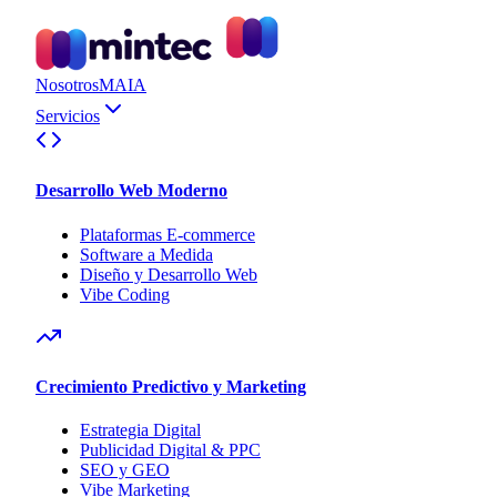
Nosotros
MAIA
Servicios
Desarrollo Web Moderno
Plataformas E-commerce
Software a Medida
Diseño y Desarrollo Web
Vibe Coding
Crecimiento Predictivo y Marketing
Estrategia Digital
Publicidad Digital & PPC
SEO y GEO
Vibe Marketing