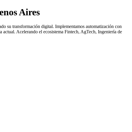
enos Aires
ciado su transformación digital. Implementamos automatización con
ra actual. Acelerando el ecosistema Fintech, AgTech, Ingeniería de