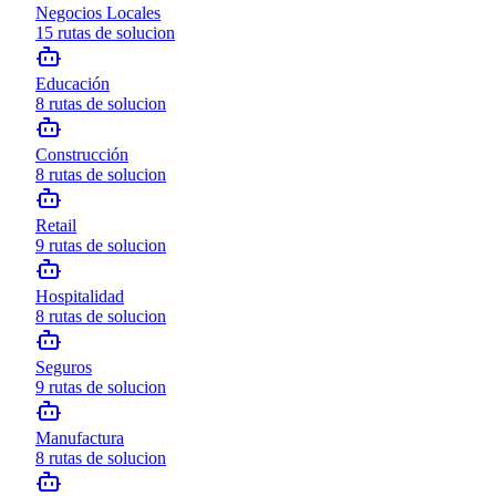
Negocios Locales
15
rutas de solucion
Educación
8
rutas de solucion
Construcción
8
rutas de solucion
Retail
9
rutas de solucion
Hospitalidad
8
rutas de solucion
Seguros
9
rutas de solucion
Manufactura
8
rutas de solucion