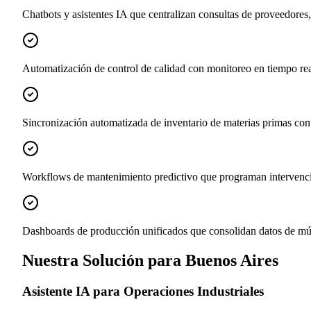
Chatbots y asistentes IA que centralizan consultas de proveedores
Automatización de control de calidad con monitoreo en tiempo real
Sincronización automatizada de inventario de materias primas con
Workflows de mantenimiento predictivo que programan intervencio
Dashboards de producción unificados que consolidan datos de múlti
Nuestra Solución para Buenos Aires
Asistente IA para Operaciones Industriales