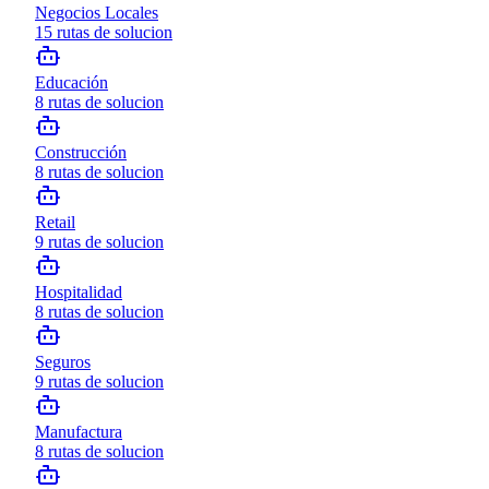
Negocios Locales
15
rutas de solucion
Educación
8
rutas de solucion
Construcción
8
rutas de solucion
Retail
9
rutas de solucion
Hospitalidad
8
rutas de solucion
Seguros
9
rutas de solucion
Manufactura
8
rutas de solucion