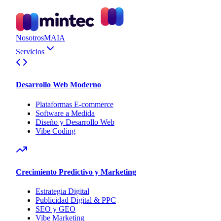
Nosotros
MAIA
Servicios
Desarrollo Web Moderno
Plataformas E-commerce
Software a Medida
Diseño y Desarrollo Web
Vibe Coding
Crecimiento Predictivo y Marketing
Estrategia Digital
Publicidad Digital & PPC
SEO y GEO
Vibe Marketing