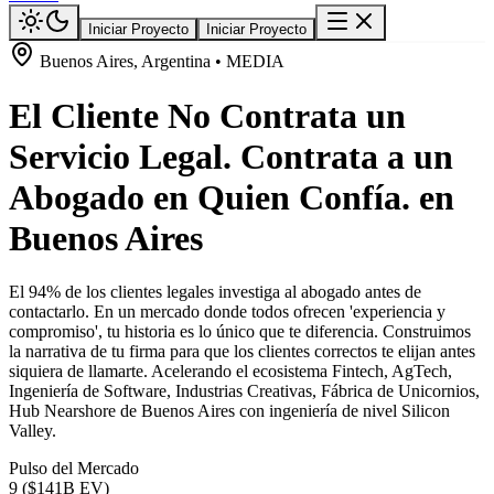
Iniciar Proyecto
Iniciar Proyecto
Buenos Aires, Argentina • MEDIA
El Cliente No Contrata un
Servicio Legal. Contrata a un
Abogado en Quien Confía. en
Buenos Aires
El 94% de los clientes legales investiga al abogado antes de
contactarlo. En un mercado donde todos ofrecen 'experiencia y
compromiso', tu historia es lo único que te diferencia. Construimos
la narrativa de tu firma para que los clientes correctos te elijan antes
siquiera de llamarte. Acelerando el ecosistema Fintech, AgTech,
Ingeniería de Software, Industrias Creativas, Fábrica de Unicornios,
Hub Nearshore de Buenos Aires con ingeniería de nivel Silicon
Valley.
Pulso del Mercado
9 ($141B EV)