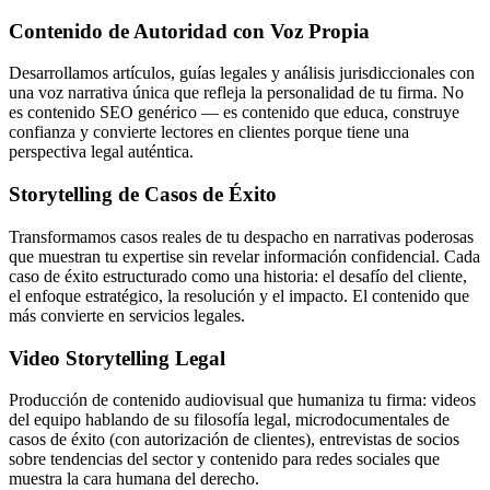
Contenido de Autoridad con Voz Propia
Desarrollamos artículos, guías legales y análisis jurisdiccionales con
una voz narrativa única que refleja la personalidad de tu firma. No
es contenido SEO genérico — es contenido que educa, construye
confianza y convierte lectores en clientes porque tiene una
perspectiva legal auténtica.
Storytelling de Casos de Éxito
Transformamos casos reales de tu despacho en narrativas poderosas
que muestran tu expertise sin revelar información confidencial. Cada
caso de éxito estructurado como una historia: el desafío del cliente,
el enfoque estratégico, la resolución y el impacto. El contenido que
más convierte en servicios legales.
Video Storytelling Legal
Producción de contenido audiovisual que humaniza tu firma: videos
del equipo hablando de su filosofía legal, microdocumentales de
casos de éxito (con autorización de clientes), entrevistas de socios
sobre tendencias del sector y contenido para redes sociales que
muestra la cara humana del derecho.