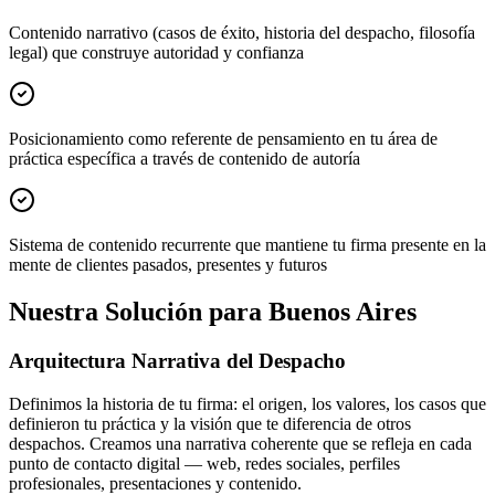
Contenido narrativo (casos de éxito, historia del despacho, filosofía
legal) que construye autoridad y confianza
Posicionamiento como referente de pensamiento en tu área de
práctica específica a través de contenido de autoría
Sistema de contenido recurrente que mantiene tu firma presente en la
mente de clientes pasados, presentes y futuros
Nuestra Solución para Buenos Aires
Arquitectura Narrativa del Despacho
Definimos la historia de tu firma: el origen, los valores, los casos que
definieron tu práctica y la visión que te diferencia de otros
despachos. Creamos una narrativa coherente que se refleja en cada
punto de contacto digital — web, redes sociales, perfiles
profesionales, presentaciones y contenido.