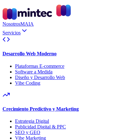
Nosotros
MAIA
Servicios
Desarrollo Web Moderno
Plataformas E-commerce
Software a Medida
Diseño y Desarrollo Web
Vibe Coding
Crecimiento Predictivo y Marketing
Estrategia Digital
Publicidad Digital & PPC
SEO y GEO
Vibe Marketing