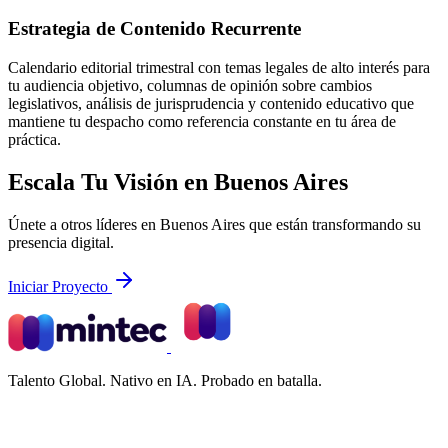
Estrategia de Contenido Recurrente
Calendario editorial trimestral con temas legales de alto interés para
tu audiencia objetivo, columnas de opinión sobre cambios
legislativos, análisis de jurisprudencia y contenido educativo que
mantiene tu despacho como referencia constante en tu área de
práctica.
Escala Tu Visión en Buenos Aires
Únete a otros líderes en Buenos Aires que están transformando su
presencia digital.
Iniciar Proyecto
Talento Global. Nativo en IA. Probado en batalla.