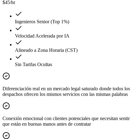
$
45
/hr
Ingenieros Senior (Top 1%)
Velocidad Acelerada por IA
Alineado a Zona Horaria (CST)
Sin Tarifas Ocultas
Diferenciación real en un mercado legal saturado donde todos los
despachos ofrecen los mismos servicios con las mismas palabras
Conexión emocional con clientes potenciales que necesitan sentir
que están en buenas manos antes de contratar