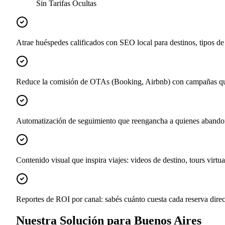
Sin Tarifas Ocultas
Atrae huéspedes calificados con SEO local para destinos, tipos de 
Reduce la comisión de OTAs (Booking, Airbnb) con campañas que
Automatización de seguimiento que reengancha a quienes abandona
Contenido visual que inspira viajes: videos de destino, tours virtua
Reportes de ROI por canal: sabés cuánto cuesta cada reserva dire
Nuestra Solución para Buenos Aires