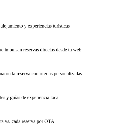
alojamiento y experiencias turísticas
 impulsan reservas directas desde tu web
ron la reserva con ofertas personalizadas
les y guías de experiencia local
cta vs. cada reserva por OTA