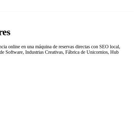
res
ncia online en una máquina de reservas directas con SEO local,
de Software, Industrias Creativas, Fábrica de Unicornios, Hub