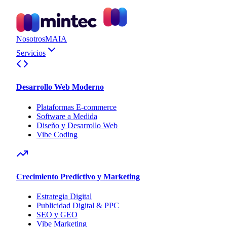
Nosotros
MAIA
Servicios
Desarrollo Web Moderno
Plataformas E-commerce
Software a Medida
Diseño y Desarrollo Web
Vibe Coding
Crecimiento Predictivo y Marketing
Estrategia Digital
Publicidad Digital & PPC
SEO y GEO
Vibe Marketing