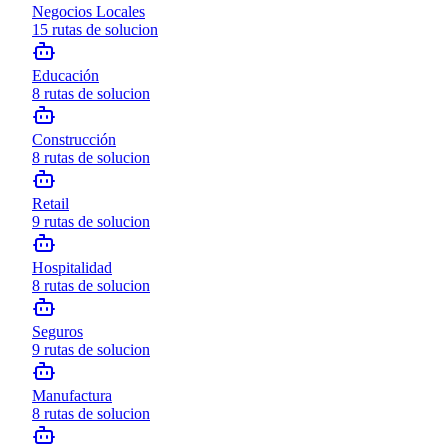
Negocios Locales
15
rutas de solucion
Educación
8
rutas de solucion
Construcción
8
rutas de solucion
Retail
9
rutas de solucion
Hospitalidad
8
rutas de solucion
Seguros
9
rutas de solucion
Manufactura
8
rutas de solucion