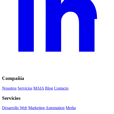
Compañía
Nosotros
Servicios
MAIA
Blog
Contacto
Servicios
Desarrollo Web
Marketing
Automation
Media