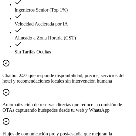
Ingenieros Senior (Top 1%)
Velocidad Acelerada por IA
Alineado a Zona Horaria (CST)
Sin Tarifas Ocultas
Chatbot 24/7 que responde disponibilidad, precios, servicios del
hotel y recomendaciones locales sin intervención humana
Automatización de reservas directas que reduce la comisión de
OTAs capturando huéspedes desde tu web y WhatsApp
Flujos de comunicación pre y post-estadía que mejoran la