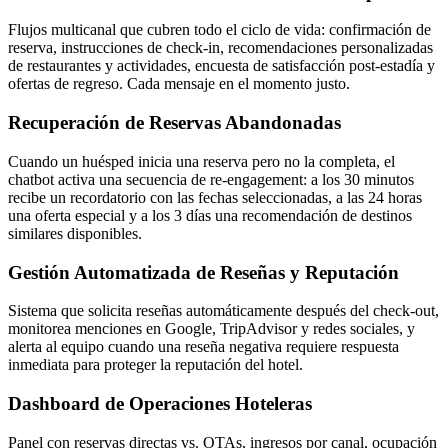
Flujos multicanal que cubren todo el ciclo de vida: confirmación de
reserva, instrucciones de check-in, recomendaciones personalizadas
de restaurantes y actividades, encuesta de satisfacción post-estadía y
ofertas de regreso. Cada mensaje en el momento justo.
Recuperación de Reservas Abandonadas
Cuando un huésped inicia una reserva pero no la completa, el
chatbot activa una secuencia de re-engagement: a los 30 minutos
recibe un recordatorio con las fechas seleccionadas, a las 24 horas
una oferta especial y a los 3 días una recomendación de destinos
similares disponibles.
Gestión Automatizada de Reseñas y Reputación
Sistema que solicita reseñas automáticamente después del check-out,
monitorea menciones en Google, TripAdvisor y redes sociales, y
alerta al equipo cuando una reseña negativa requiere respuesta
inmediata para proteger la reputación del hotel.
Dashboard de Operaciones Hoteleras
Panel con reservas directas vs. OTAs, ingresos por canal, ocupación