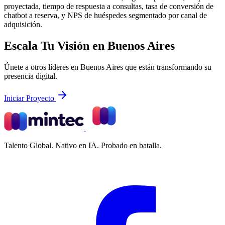
proyectada, tiempo de respuesta a consultas, tasa de conversión de
chatbot a reserva, y NPS de huéspedes segmentado por canal de
adquisición.
Escala Tu Visión en Buenos Aires
Únete a otros líderes en Buenos Aires que están transformando su
presencia digital.
Iniciar Proyecto
Talento Global. Nativo en IA. Probado en batalla.