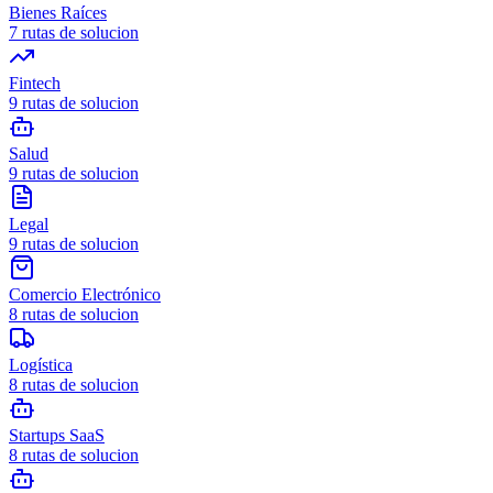
Bienes Raíces
7
rutas de solucion
Fintech
9
rutas de solucion
Salud
9
rutas de solucion
Legal
9
rutas de solucion
Comercio Electrónico
8
rutas de solucion
Logística
8
rutas de solucion
Startups SaaS
8
rutas de solucion