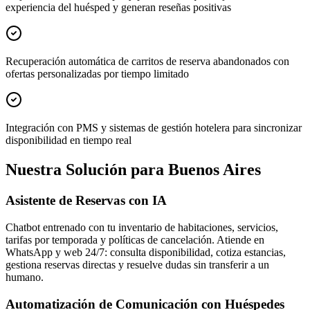
experiencia del huésped y generan reseñas positivas
Recuperación automática de carritos de reserva abandonados con
ofertas personalizadas por tiempo limitado
Integración con PMS y sistemas de gestión hotelera para sincronizar
disponibilidad en tiempo real
Nuestra Solución para Buenos Aires
Asistente de Reservas con IA
Chatbot entrenado con tu inventario de habitaciones, servicios,
tarifas por temporada y políticas de cancelación. Atiende en
WhatsApp y web 24/7: consulta disponibilidad, cotiza estancias,
gestiona reservas directas y resuelve dudas sin transferir a un
humano.
Automatización de Comunicación con Huéspedes