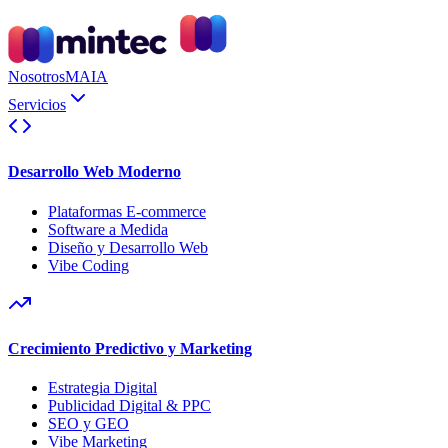
Nosotros
MAIA
Servicios
Desarrollo Web Moderno
Plataformas E-commerce
Software a Medida
Diseño y Desarrollo Web
Vibe Coding
Crecimiento Predictivo y Marketing
Estrategia Digital
Publicidad Digital & PPC
SEO y GEO
Vibe Marketing