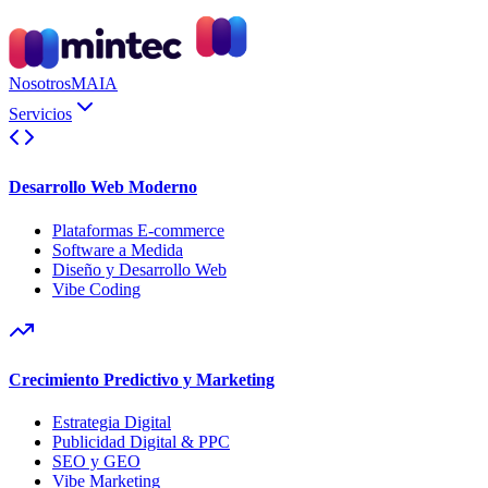
Nosotros
MAIA
Servicios
Desarrollo Web Moderno
Plataformas E-commerce
Software a Medida
Diseño y Desarrollo Web
Vibe Coding
Crecimiento Predictivo y Marketing
Estrategia Digital
Publicidad Digital & PPC
SEO y GEO
Vibe Marketing