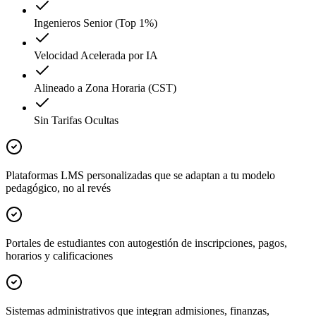
Ingenieros Senior (Top 1%)
Velocidad Acelerada por IA
Alineado a Zona Horaria (CST)
Sin Tarifas Ocultas
Plataformas LMS personalizadas que se adaptan a tu modelo
pedagógico, no al revés
Portales de estudiantes con autogestión de inscripciones, pagos,
horarios y calificaciones
Sistemas administrativos que integran admisiones, finanzas,