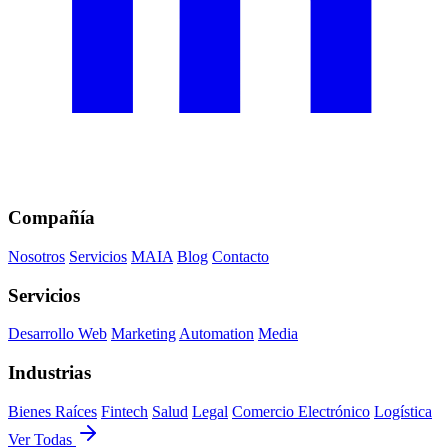
Compañía
Nosotros
Servicios
MAIA
Blog
Contacto
Servicios
Desarrollo Web
Marketing
Automation
Media
Industrias
Bienes Raíces
Fintech
Salud
Legal
Comercio Electrónico
Logística
Ver Todas