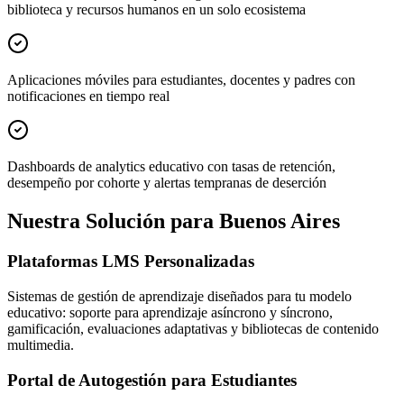
biblioteca y recursos humanos en un solo ecosistema
Aplicaciones móviles para estudiantes, docentes y padres con
notificaciones en tiempo real
Dashboards de analytics educativo con tasas de retención,
desempeño por cohorte y alertas tempranas de deserción
Nuestra Solución para Buenos Aires
Plataformas LMS Personalizadas
Sistemas de gestión de aprendizaje diseñados para tu modelo
educativo: soporte para aprendizaje asíncrono y síncrono,
gamificación, evaluaciones adaptativas y bibliotecas de contenido
multimedia.
Portal de Autogestión para Estudiantes