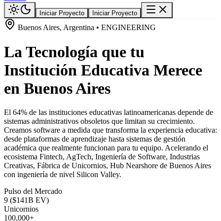
Iniciar Proyecto
Iniciar Proyecto
Buenos Aires, Argentina • ENGINEERING
La Tecnología que tu
Institución Educativa Merece
en Buenos Aires
El 64% de las instituciones educativas latinoamericanas depende de
sistemas administrativos obsoletos que limitan su crecimiento.
Creamos software a medida que transforma la experiencia educativa:
desde plataformas de aprendizaje hasta sistemas de gestión
académica que realmente funcionan para tu equipo. Acelerando el
ecosistema Fintech, AgTech, Ingeniería de Software, Industrias
Creativas, Fábrica de Unicornios, Hub Nearshore de Buenos Aires
con ingeniería de nivel Silicon Valley.
Pulso del Mercado
9 ($141B EV)
Unicornios
100,000+