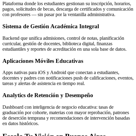
Plataforma donde los estudiantes gestionan su inscripción, horarios,
pagos, solicitudes de becas, descarga de certificados y comunicación
con profesores — sin pasar por la ventanilla administrativa.
Sistema de Gestión Académica Integral
Backend que unifica admisiones, control de notas, planificación
curricular, gestión de docentes, biblioteca digital, finanzas
estudiantiles y reportes de acreditación en una sola base de datos.
Aplicaciones Móviles Educativas
Apps nativas para iOS y Android que conectan a estudiantes,
docentes y padres con notificaciones push de calificaciones, eventos,
tareas y alertas de asistencia en tiempo real.
Analytics de Retención y Desempeño
Dashboard con inteligencia de negocio educativa: tasas de
graduación por cohorte, materias con mayor reprobación, patrones
de deserción temprana y recomendaciones de intervención basadas
en datos históricos.