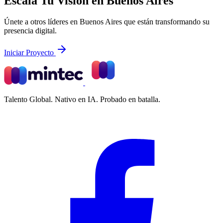
Escala Tu Visión en Buenos Aires
Únete a otros líderes en Buenos Aires que están transformando su
presencia digital.
Iniciar Proyecto
Talento Global. Nativo en IA. Probado en batalla.