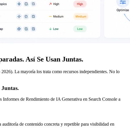
aradas. Así Se Usan Juntas.
2026). La mayoría los trata como recursos independientes. No lo
 Juntas.
os Informes de Rendimiento de IA Generativa en Search Console a
 auditoría de contenido concreta y repetible para visibilidad en