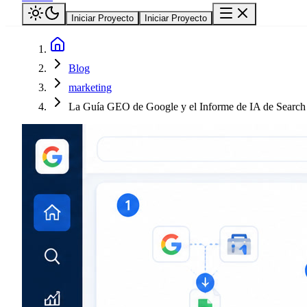
Iniciar Proyecto
Iniciar Proyecto
Blog
marketing
La Guía GEO de Google y el Informe de IA de Search