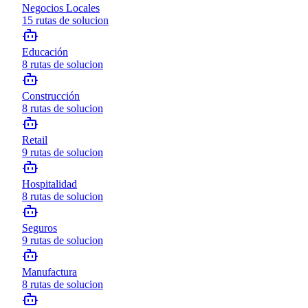
Negocios Locales
15
rutas de solucion
Educación
8
rutas de solucion
Construcción
8
rutas de solucion
Retail
9
rutas de solucion
Hospitalidad
8
rutas de solucion
Seguros
9
rutas de solucion
Manufactura
8
rutas de solucion