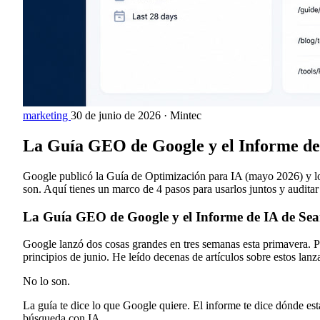
marketing
30 de junio de 2026
·
Mintec
La Guía GEO de Google y el Informe de 
Google publicó la Guía de Optimización para IA (mayo 2026) y lo
son. Aquí tienes un marco de 4 pasos para usarlos juntos y auditar
La Guía GEO de Google y el Informe de IA de Sea
Google lanzó dos cosas grandes en tres semanas esta primavera.
principios de junio. He leído decenas de artículos sobre estos lanz
No lo son.
La guía te dice lo que Google quiere. El informe te dice dónde est
búsqueda con IA.