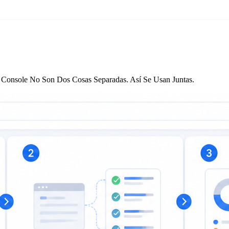
 Console No Son Dos Cosas Separadas. Así Se Usan Juntas.