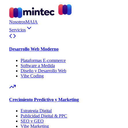
Nosotros
MAIA
Servicios
Desarrollo Web Moderno
Plataformas E-commerce
Software a Medida
Diseño y Desarrollo Web
Vibe Coding
Crecimiento Predictivo y Marketing
Estrategia Digital
Publicidad Digital & PPC
SEO y GEO
Vibe Marketing