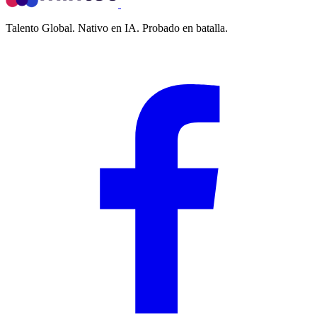
Talento Global. Nativo en IA. Probado en batalla.