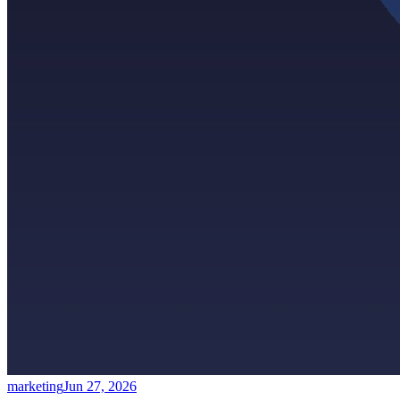
marketing
Jun 27, 2026