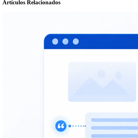
Artículos Relacionados