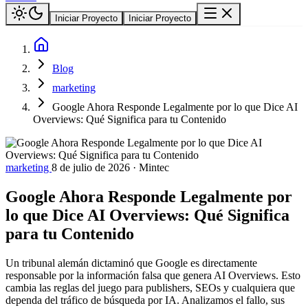
Iniciar Proyecto
Iniciar Proyecto
Blog
marketing
Google Ahora Responde Legalmente por lo que Dice AI
Overviews: Qué Significa para tu Contenido
marketing
8 de julio de 2026
·
Mintec
Google Ahora Responde Legalmente por
lo que Dice AI Overviews: Qué Significa
para tu Contenido
Un tribunal alemán dictaminó que Google es directamente
responsable por la información falsa que genera AI Overviews. Esto
cambia las reglas del juego para publishers, SEOs y cualquiera que
dependa del tráfico de búsqueda por IA. Analizamos el fallo, sus