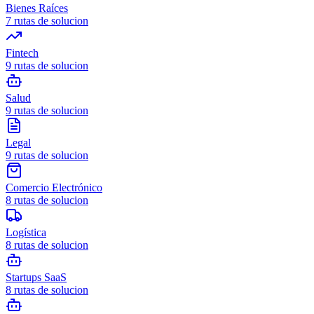
Bienes Raíces
7
rutas de solucion
Fintech
9
rutas de solucion
Salud
9
rutas de solucion
Legal
9
rutas de solucion
Comercio Electrónico
8
rutas de solucion
Logística
8
rutas de solucion
Startups SaaS
8
rutas de solucion