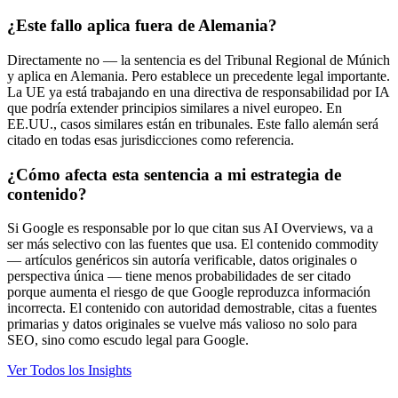
¿Este fallo aplica fuera de Alemania?
Directamente no — la sentencia es del Tribunal Regional de Múnich
y aplica en Alemania. Pero establece un precedente legal importante.
La UE ya está trabajando en una directiva de responsabilidad por IA
que podría extender principios similares a nivel europeo. En
EE.UU., casos similares están en tribunales. Este fallo alemán será
citado en todas esas jurisdicciones como referencia.
¿Cómo afecta esta sentencia a mi estrategia de
contenido?
Si Google es responsable por lo que citan sus AI Overviews, va a
ser más selectivo con las fuentes que usa. El contenido commodity
— artículos genéricos sin autoría verificable, datos originales o
perspectiva única — tiene menos probabilidades de ser citado
porque aumenta el riesgo de que Google reproduzca información
incorrecta. El contenido con autoridad demostrable, citas a fuentes
primarias y datos originales se vuelve más valioso no solo para
SEO, sino como escudo legal para Google.
Ver Todos los Insights