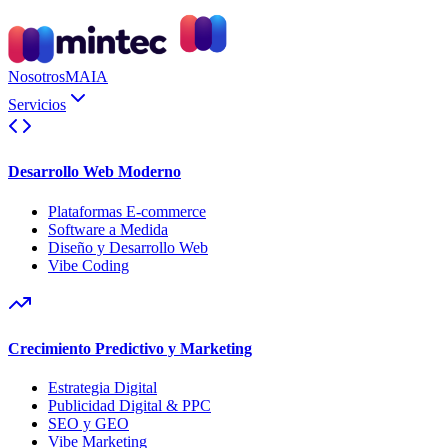
Nosotros
MAIA
Servicios
Desarrollo Web Moderno
Plataformas E-commerce
Software a Medida
Diseño y Desarrollo Web
Vibe Coding
Crecimiento Predictivo y Marketing
Estrategia Digital
Publicidad Digital & PPC
SEO y GEO
Vibe Marketing