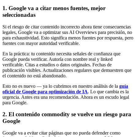
1. Google va a citar menos fuentes, mejor
seleccionadas
Si el riesgo de citar contenido incorrecto ahora tiene consecuencias
legales, Google va a optimizar sus AI Overviews para precisión, no
para exhaustividad. Esto significa menos fuentes por respuesta, pero
fuentes con mayor autoridad verificable.
En la práctica: tu contenido necesita señales de confianza que
Google pueda verificar. Autoría con nombre real y linked
verificable. Citas a estudios o datos originales. Fechas de
publicación visibles. Actualizaciones regulares que demuestren que
el contenido no está abandonado.
Esto no es nuevo — ya lo cubrimos en nuestro análisis de la
guía
oficial de Google para optimización de IA
. Lo que cambia es la
urgencia. Antes era una recomendación. Ahora es un escudo legal
para Google.
2. El contenido commodity se vuelve un riesgo para
Google
Google va a evitar citar páginas que no pueda defender como