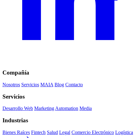
Compañía
Nosotros
Servicios
MAIA
Blog
Contacto
Servicios
Desarrollo Web
Marketing
Automation
Media
Industrias
Bienes Raíces
Fintech
Salud
Legal
Comercio Electrónico
Logística