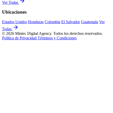
Ver Todas
Ubicaciones
Estados Unidos
Honduras
Colombia
El Salvador
Guatemala
Ver
Todas
© 2026 Mintec Digital Agency. Todos los derechos reservados.
Política de Privacidad
Términos y Condiciones