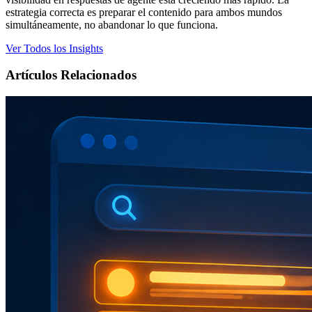
estrategia correcta es preparar el contenido para ambos mundos
simultáneamente, no abandonar lo que funciona.
Ver Todos los Insights
Artículos Relacionados