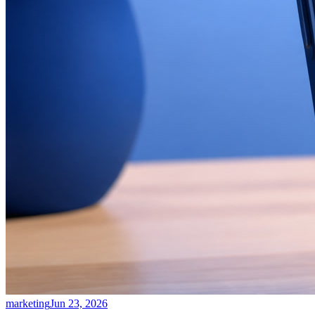
marketing
Jun 23, 2026