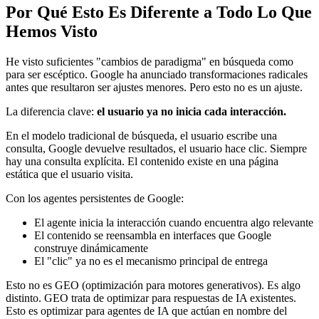
Por Qué Esto Es Diferente a Todo Lo Que
Hemos Visto
He visto suficientes "cambios de paradigma" en búsqueda como
para ser escéptico. Google ha anunciado transformaciones radicales
antes que resultaron ser ajustes menores. Pero esto no es un ajuste.
La diferencia clave:
el usuario ya no inicia cada interacción.
En el modelo tradicional de búsqueda, el usuario escribe una
consulta, Google devuelve resultados, el usuario hace clic. Siempre
hay una consulta explícita. El contenido existe en una página
estática que el usuario visita.
Con los agentes persistentes de Google:
El agente inicia la interacción cuando encuentra algo relevante
El contenido se reensambla en interfaces que Google
construye dinámicamente
El "clic" ya no es el mecanismo principal de entrega
Esto no es GEO (optimización para motores generativos). Es algo
distinto. GEO trata de optimizar para respuestas de IA existentes.
Esto es optimizar para agentes de IA que actúan en nombre del