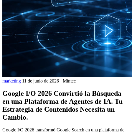
marketing
11 de junio de 2026
·
Mintec
Google I/O 2026 Convirtió la Búsqueda
en una Plataforma de Agentes de IA. Tu
Estrategia de Contenidos Necesita un
Cambio.
Google I/O 2026 transformó Google Search en una plataforma de