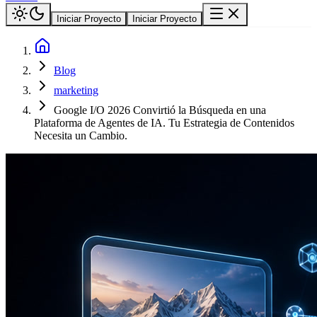
Iniciar Proyecto
Iniciar Proyecto
Blog
marketing
Google I/O 2026 Convirtió la Búsqueda en una
Plataforma de Agentes de IA. Tu Estrategia de Contenidos
Necesita un Cambio.