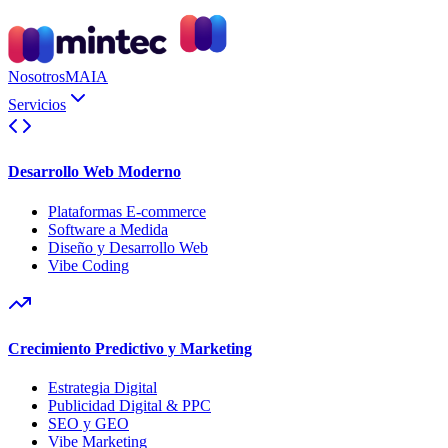
Nosotros
MAIA
Servicios
Desarrollo Web Moderno
Plataformas E-commerce
Software a Medida
Diseño y Desarrollo Web
Vibe Coding
Crecimiento Predictivo y Marketing
Estrategia Digital
Publicidad Digital & PPC
SEO y GEO
Vibe Marketing