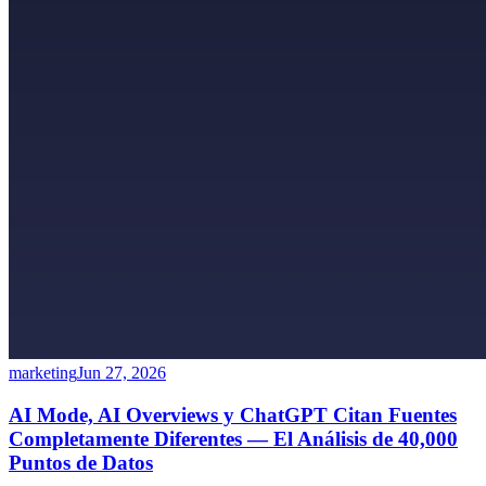
marketing
Jun 27, 2026
AI Mode, AI Overviews y ChatGPT Citan Fuentes
Completamente Diferentes — El Análisis de 40,000
Puntos de Datos