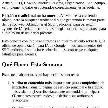
Article, FAQ, HowTo, Product, Review, Organization. Si tu equipo
ya implementó datos estructurados correctamente, estás adelante.
El tráfico tradicional no ha muerto.
AI Mode está creciendo
rápido, pero la búsqueda tradicional sigue generando la mayor parte
del tráfico web. Abandonar el SEO tradicional para perseguir
agentes de IA sería un error. La estrategia correcta es prepararse para
el futuro sin descuidar el presente.
Esto conecta con lo que analizamos en nuestro artículo sobre la guía
oficial de optimización para IA de Google — los fundamentos del
SEO tradicional son la base sobre la que se construye cualquier
estrategia para agentes.
Qué Hacer Esta Semana
Esto suena abstracto. Aquí hay acciones concretas:
Audita tu contenido más importante para completitud de
entidades.
Toma tu página de servicio principal o tu artículo
más visitado. ¿Describe claramente una entidad principal?
¿Tiene datos estructurados que definan sus atributos y
relaciones?