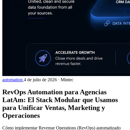
automation
4 de julio de 2026
·
Mintec
RevOps Automation para Agencias
LatAm: El Stack Modular que Usamos
para Unificar Ventas, Marketing y
Operaciones
Cómo implementar Revenue Operations (RevOps) automatizado