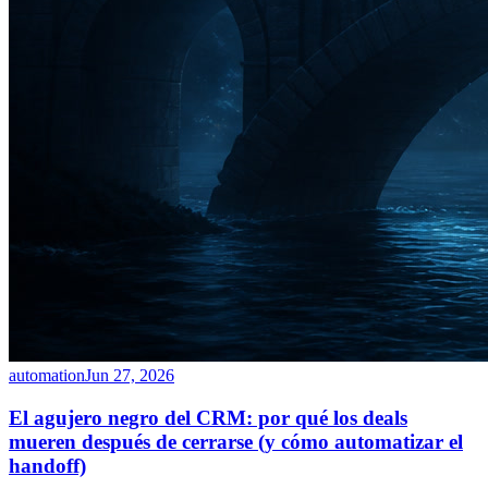
automation
Jun 27, 2026
El agujero negro del CRM: por qué los deals
mueren después de cerrarse (y cómo automatizar el
handoff)