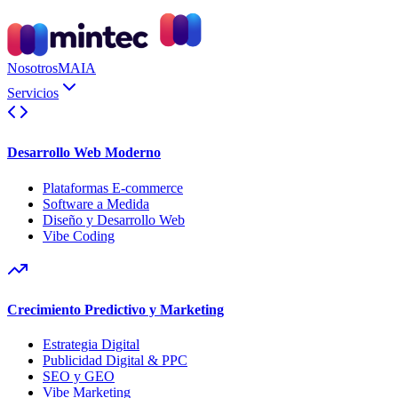
Nosotros
MAIA
Servicios
Desarrollo Web Moderno
Plataformas E-commerce
Software a Medida
Diseño y Desarrollo Web
Vibe Coding
Crecimiento Predictivo y Marketing
Estrategia Digital
Publicidad Digital & PPC
SEO y GEO
Vibe Marketing