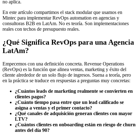
no aplica.
En este artículo compartimos el stack modular que usamos en
Mintec para implementar RevOps automation en agencias y
consultoras B2B en LatAm. No es teoría. Son implementaciones
reales con techos de presupuesto reales.
¿Qué Significa RevOps para una Agencia
LatAm?
Empecemos con una definición concreta. Revenue Operations
(RevOps) es la función que alinea ventas, marketing y éxito del
cliente alrededor de un solo flujo de ingresos. Suena a teoría, pero
en la práctica se traduce en respuestas a preguntas muy concretas:
¿Cuántos leads de marketing realmente se convierten en
clientes pagos?
¿Cuánto tiempo pasa entre que un lead calificado se
asigna a ventas y el primer contacto?
¿Qué canales de adquisición generan clientes con mayor
LTV?
¿Cuántos clientes en onboarding están en riesgo de churn
antes del día 90?