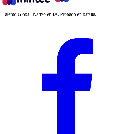
Talento Global. Nativo en IA. Probado en batalla.