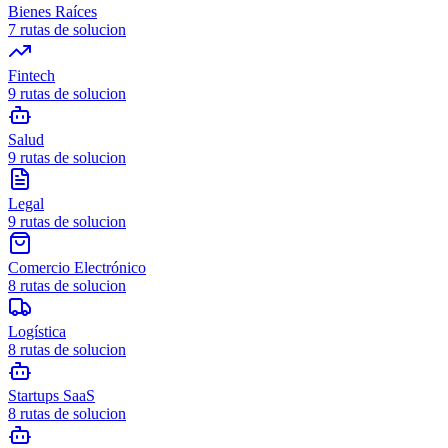
Bienes Raíces
7
rutas de solucion
Fintech
9
rutas de solucion
Salud
9
rutas de solucion
Legal
9
rutas de solucion
Comercio Electrónico
8
rutas de solucion
Logística
8
rutas de solucion
Startups SaaS
8
rutas de solucion