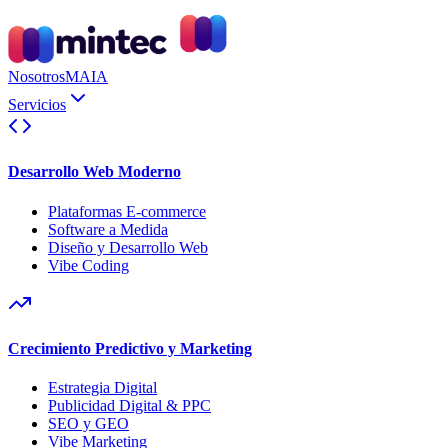
Nosotros
MAIA
Servicios
Desarrollo Web Moderno
Plataformas E-commerce
Software a Medida
Diseño y Desarrollo Web
Vibe Coding
Crecimiento Predictivo y Marketing
Estrategia Digital
Publicidad Digital & PPC
SEO y GEO
Vibe Marketing