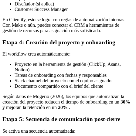
Diseñador (si aplica)
Customer Success Manager
En Clientify, esto se logra con reglas de automatización internas.
Con Make o n8n, puedes conectar el CRM a herramientas de
gestión de recursos para asignación más sofisticada.
Etapa 4: Creación del proyecto y onboarding
El workflow crea automáticamente:
Proyecto en la herramienta de gestión (ClickUp, Asana,
Notion)
Tareas de onboarding con fechas y responsables
Slack channel del proyecto con el equipo asignado
Documento compartido con el brief del cliente
Según datos de Mogerio (2026), los equipos que automatizan la
creación del proyecto reducen el tiempo de onboarding en un
30%
y mejoran la retención en un
20%
.
Etapa 5: Secuencia de comunicación post-cierre
Se activa una secuencia automatizada: