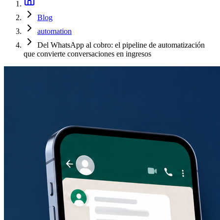
Blog
automation
Del WhatsApp al cobro: el pipeline de automatización
que convierte conversaciones en ingresos