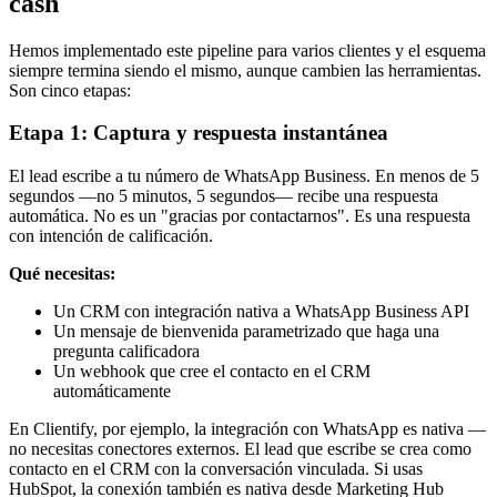
cash
Hemos implementado este pipeline para varios clientes y el esquema
siempre termina siendo el mismo, aunque cambien las herramientas.
Son cinco etapas:
Etapa 1: Captura y respuesta instantánea
El lead escribe a tu número de WhatsApp Business. En menos de 5
segundos —no 5 minutos, 5 segundos— recibe una respuesta
automática. No es un "gracias por contactarnos". Es una respuesta
con intención de calificación.
Qué necesitas:
Un CRM con integración nativa a WhatsApp Business API
Un mensaje de bienvenida parametrizado que haga una
pregunta calificadora
Un webhook que cree el contacto en el CRM
automáticamente
En Clientify, por ejemplo, la integración con WhatsApp es nativa —
no necesitas conectores externos. El lead que escribe se crea como
contacto en el CRM con la conversación vinculada. Si usas
HubSpot, la conexión también es nativa desde Marketing Hub