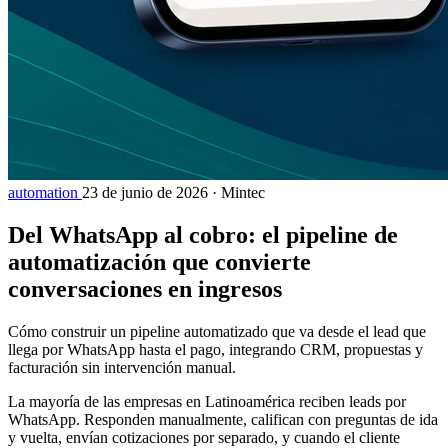
automation
23 de junio de 2026
·
Mintec
Del WhatsApp al cobro: el pipeline de
automatización que convierte
conversaciones en ingresos
Cómo construir un pipeline automatizado que va desde el lead que
llega por WhatsApp hasta el pago, integrando CRM, propuestas y
facturación sin intervención manual.
La mayoría de las empresas en Latinoamérica reciben leads por
WhatsApp. Responden manualmente, califican con preguntas de ida
y vuelta, envían cotizaciones por separado, y cuando el cliente