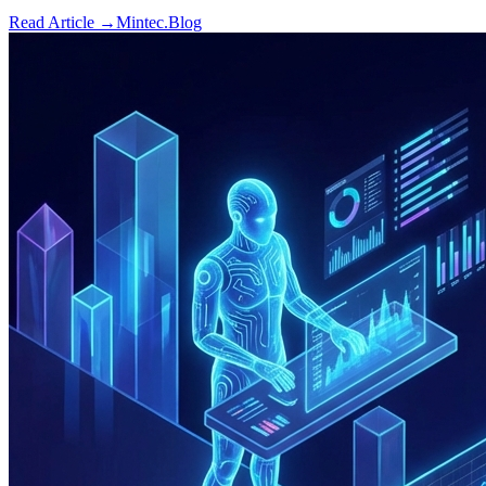
Read Article →
Mintec.Blog