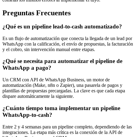
Preguntas Frecuentes
¿Qué es un pipeline lead-to-cash automatizado?
Es un flujo de automatización que conecta la llegada de un lead por
WhatsApp con la calificación, el envío de propuestas, la facturación
y el cobro, sin intervención manual entre etapas.
¿Qué se necesita para automatizar el pipeline de
WhatsApp a pago?
Un CRM con API de WhatsApp Business, un motor de
automatización (Make, n8n o Zapier), una pasarela de pagos y
plantillas de propuestas precargadas. La clave es que cada etapa
dispare automáticamente la siguiente.
¿Cuánto tiempo toma implementar un pipeline
WhatsApp-to-cash?
Entre 2 y 4 semanas para un pipeline completo, dependiendo de las
integraciones. La etapa más crítica es la conexión de la API de