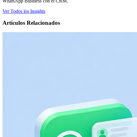
WhatsApp Business con el CRM.
Ver Todos los Insights
Artículos Relacionados