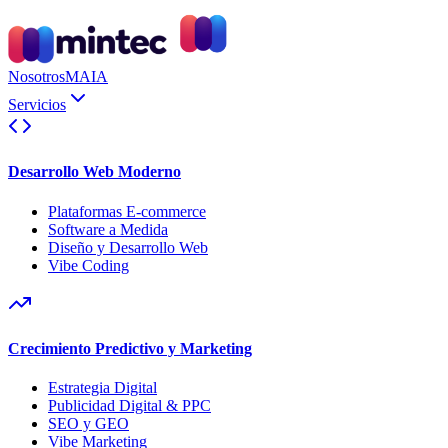
Nosotros
MAIA
Servicios
Desarrollo Web Moderno
Plataformas E-commerce
Software a Medida
Diseño y Desarrollo Web
Vibe Coding
Crecimiento Predictivo y Marketing
Estrategia Digital
Publicidad Digital & PPC
SEO y GEO
Vibe Marketing