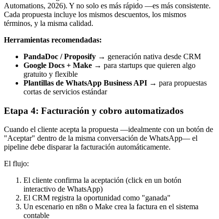
Automations, 2026). Y no solo es más rápido —es más consistente.
Cada propuesta incluye los mismos descuentos, los mismos
términos, y la misma calidad.
Herramientas recomendadas:
PandaDoc / Proposify
→ generación nativa desde CRM
Google Docs + Make
→ para startups que quieren algo
gratuito y flexible
Plantillas de WhatsApp Business API
→ para propuestas
cortas de servicios estándar
Etapa 4: Facturación y cobro automatizados
Cuando el cliente acepta la propuesta —idealmente con un botón de
"Aceptar" dentro de la misma conversación de WhatsApp— el
pipeline debe disparar la facturación automáticamente.
El flujo:
El cliente confirma la aceptación (click en un botón
interactivo de WhatsApp)
El CRM registra la oportunidad como "ganada"
Un escenario en n8n o Make crea la factura en el sistema
contable