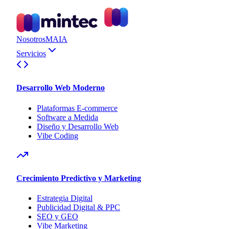
Nosotros
MAIA
Servicios
Desarrollo Web Moderno
Plataformas E-commerce
Software a Medida
Diseño y Desarrollo Web
Vibe Coding
Crecimiento Predictivo y Marketing
Estrategia Digital
Publicidad Digital & PPC
SEO y GEO
Vibe Marketing