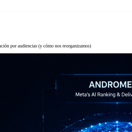
ación por audiencias (y cómo nos reorganizamos)