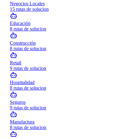
Negocios Locales
15
rutas de solucion
Educación
8
rutas de solucion
Construcción
8
rutas de solucion
Retail
9
rutas de solucion
Hospitalidad
8
rutas de solucion
Seguros
9
rutas de solucion
Manufactura
8
rutas de solucion