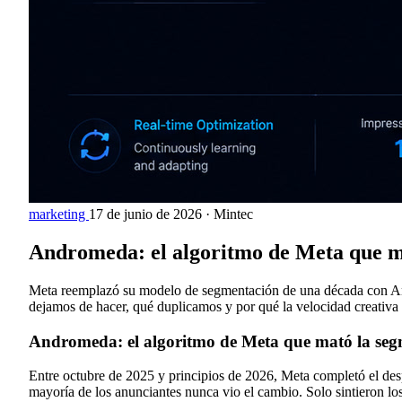
marketing
17 de junio de 2026
·
Mintec
Andromeda: el algoritmo de Meta que ma
Meta reemplazó su modelo de segmentación de una década con Andr
dejamos de hacer, qué duplicamos y por qué la velocidad creativa
Andromeda: el algoritmo de Meta que mató la seg
Entre octubre de 2025 y principios de 2026, Meta completó el de
mayoría de los anunciantes nunca vio el cambio. Solo sintieron lo