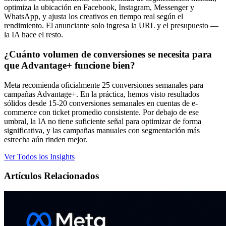
optimiza la ubicación en Facebook, Instagram, Messenger y
WhatsApp, y ajusta los creativos en tiempo real según el
rendimiento. El anunciante solo ingresa la URL y el presupuesto —
la IA hace el resto.
¿Cuánto volumen de conversiones se necesita para
que Advantage+ funcione bien?
Meta recomienda oficialmente 25 conversiones semanales para
campañas Advantage+. En la práctica, hemos visto resultados
sólidos desde 15-20 conversiones semanales en cuentas de e-
commerce con ticket promedio consistente. Por debajo de ese
umbral, la IA no tiene suficiente señal para optimizar de forma
significativa, y las campañas manuales con segmentación más
estrecha aún rinden mejor.
Ver Todos los Insights
Artículos Relacionados