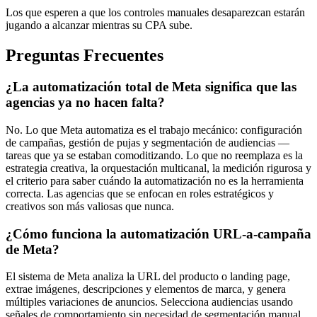
Los que esperen a que los controles manuales desaparezcan estarán
jugando a alcanzar mientras su CPA sube.
Preguntas Frecuentes
¿La automatización total de Meta significa que las
agencias ya no hacen falta?
No. Lo que Meta automatiza es el trabajo mecánico: configuración
de campañas, gestión de pujas y segmentación de audiencias —
tareas que ya se estaban comoditizando. Lo que no reemplaza es la
estrategia creativa, la orquestación multicanal, la medición rigurosa y
el criterio para saber cuándo la automatización no es la herramienta
correcta. Las agencias que se enfocan en roles estratégicos y
creativos son más valiosas que nunca.
¿Cómo funciona la automatización URL-a-campaña
de Meta?
El sistema de Meta analiza la URL del producto o landing page,
extrae imágenes, descripciones y elementos de marca, y genera
múltiples variaciones de anuncios. Selecciona audiencias usando
señales de comportamiento sin necesidad de segmentación manual,