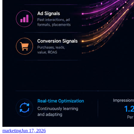
marketing
Jun 17, 2026