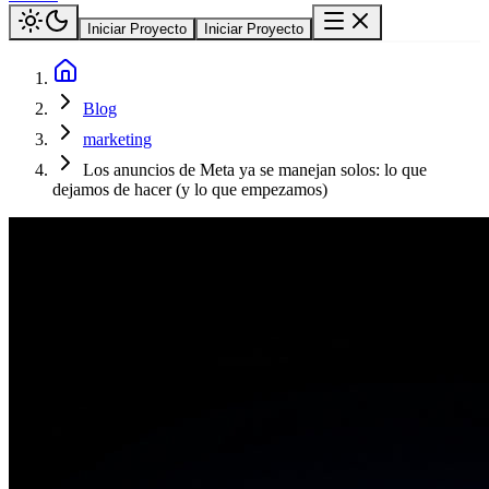
Iniciar Proyecto
Iniciar Proyecto
Blog
marketing
Los anuncios de Meta ya se manejan solos: lo que
dejamos de hacer (y lo que empezamos)