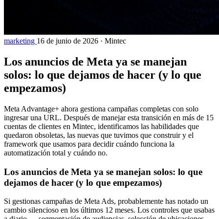
marketing
16 de junio de 2026
·
Mintec
Los anuncios de Meta ya se manejan
solos: lo que dejamos de hacer (y lo que
empezamos)
Meta Advantage+ ahora gestiona campañas completas con solo
ingresar una URL. Después de manejar esta transición en más de 15
cuentas de clientes en Mintec, identificamos las habilidades que
quedaron obsoletas, las nuevas que tuvimos que construir y el
framework que usamos para decidir cuándo funciona la
automatización total y cuándo no.
Los anuncios de Meta ya se manejan solos: lo que
dejamos de hacer (y lo que empezamos)
Si gestionas campañas de Meta Ads, probablemente has notado un
cambio silencioso en los últimos 12 meses. Los controles que usabas
a diario — segmentación de audiencias, selección de ubicaciones,