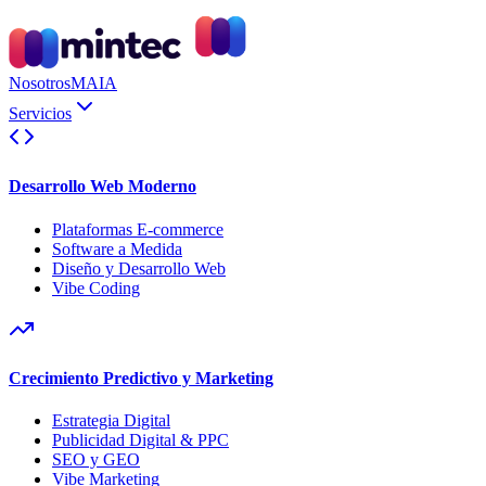
Nosotros
MAIA
Servicios
Desarrollo Web Moderno
Plataformas E-commerce
Software a Medida
Diseño y Desarrollo Web
Vibe Coding
Crecimiento Predictivo y Marketing
Estrategia Digital
Publicidad Digital & PPC
SEO y GEO
Vibe Marketing