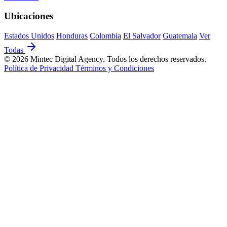
Ubicaciones
Estados Unidos
Honduras
Colombia
El Salvador
Guatemala
Ver
Todas
© 2026 Mintec Digital Agency. Todos los derechos reservados.
Política de Privacidad
Términos y Condiciones