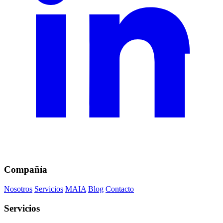
Compañía
Nosotros
Servicios
MAIA
Blog
Contacto
Servicios