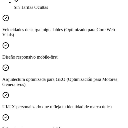
Sin Tarifas Ocultas
Velocidades de carga inigualables (Optimizado para Core Web
Vitals)
Diseño responsivo mobile-first
Arquitectura optimizada para GEO (Optimización para Motores
Generativos)
UI/UX personalizado que refleja tu identidad de marca única