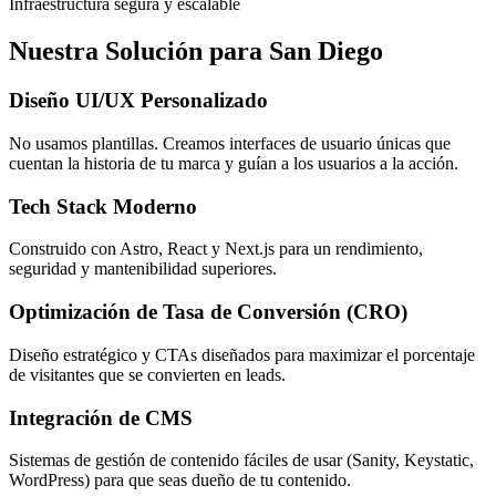
Infraestructura segura y escalable
Nuestra Solución para San Diego
Diseño UI/UX Personalizado
No usamos plantillas. Creamos interfaces de usuario únicas que
cuentan la historia de tu marca y guían a los usuarios a la acción.
Tech Stack Moderno
Construido con Astro, React y Next.js para un rendimiento,
seguridad y mantenibilidad superiores.
Optimización de Tasa de Conversión (CRO)
Diseño estratégico y CTAs diseñados para maximizar el porcentaje
de visitantes que se convierten en leads.
Integración de CMS
Sistemas de gestión de contenido fáciles de usar (Sanity, Keystatic,
WordPress) para que seas dueño de tu contenido.