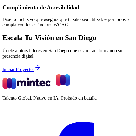
Cumplimiento de Accesibilidad
Diseño inclusivo que asegura que tu sitio sea utilizable por todos y
cumpla con los estándares WCAG.
Escala Tu Visión en San Diego
Únete a otros líderes en San Diego que están transformando su
presencia digital.
Iniciar Proyecto
Talento Global. Nativo en IA. Probado en batalla.