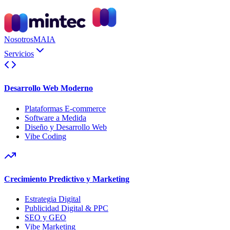
Nosotros
MAIA
Servicios
Desarrollo Web Moderno
Plataformas E-commerce
Software a Medida
Diseño y Desarrollo Web
Vibe Coding
Crecimiento Predictivo y Marketing
Estrategia Digital
Publicidad Digital & PPC
SEO y GEO
Vibe Marketing